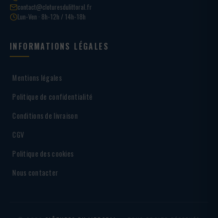
contact@cloturesdulittoral.fr
Lun-Ven · 8h-12h / 14h-18h
INFORMATIONS LÉGALES
Mentions légales
Politique de confidentialité
Conditions de livraison
CGV
Politique des cookies
Nous contacter