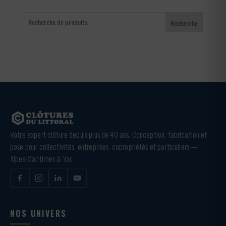
Recherche
Votre expert clôture depuis plus de 40 ans. Conception, fabrication et
pose pour collectivités, entreprises, copropriétés et particuliers —
Alpes-Maritimes & Var.
NOS UNIVERS