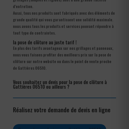
d’entretien.
Aussi, tous nos produits sont fabriqués avec des éléments de
grande qualité qui vous garantissent une solidité maximale.
nous avons tous les produits et services pouvant répondre à
tout type de contraintes.
la pose de clôture au juste tarif !
En plus des tarifs avantageux sur nos grillages et panneaux,
nous vous faisons profiter des meilleurs prix sur la pose de
clôture sur notre website ou dans le point de vente proche
de Gattières 06510.
Vous souhaitez un devis pour la pose de clôture à
Gattières 06510 ou ailleurs ?
Réalisez votre demande de devis en ligne