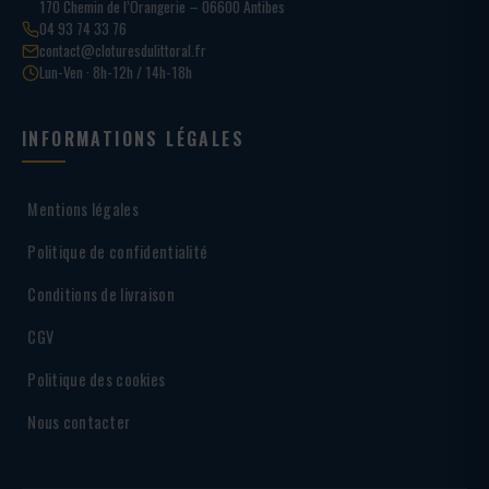
170 Chemin de l’Orangerie – 06600 Antibes
04 93 74 33 76
contact@cloturesdulittoral.fr
Lun-Ven · 8h-12h / 14h-18h
INFORMATIONS LÉGALES
Mentions légales
Politique de confidentialité
Conditions de livraison
CGV
Politique des cookies
Nous contacter