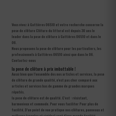
Vous vivez à Gattières 06510 et votre recherche concerne la
pose de clôture Clôture du littoral est depuis 30 ans le
leader dans la pose de clôture à Gattières 06510 et dans le
06.
Nous proposons la pose de clôture pour les particuliers, les
professionnels à Gattières 06510 ainsi que dans le 06.
Contactez-nous
la pose de clôture à prix imbattable !
Aussi bien que l’ensemble des nos articles et services, la pose
de clôture de grande qualité, n’est pas cher comparé aux
articles et services bas de gamme de grandes marques
réputés.
la pose de clôture est de qualité. C’est : résistant,
harmonieux et commode. Pour vous faciliter Pour plus de
facilité, D’un point de vue pratique nos clôtures, panneaux et
grillages (souples et rigides) sont d’une grande facilité