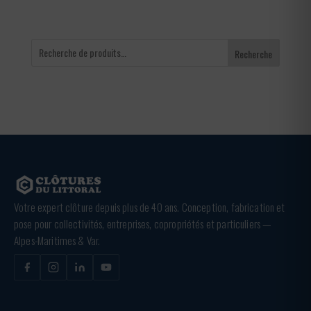
Recherche
Votre expert clôture depuis plus de 40 ans. Conception, fabrication et
pose pour collectivités, entreprises, copropriétés et particuliers —
Alpes-Maritimes & Var.