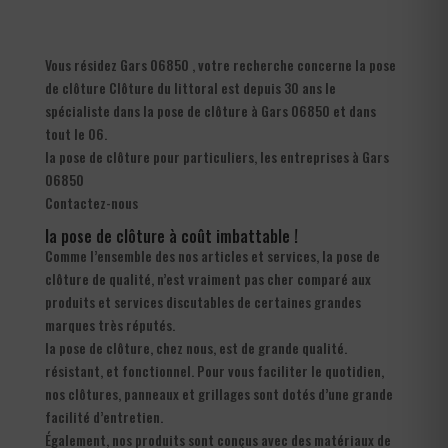
Vous résidez Gars 06850 , votre recherche concerne la pose
de clôture Clôture du littoral est depuis 30 ans le
spécialiste dans la pose de clôture à Gars 06850 et dans
tout le 06.
la pose de clôture pour particuliers, les entreprises à Gars
06850
Contactez-nous
la pose de clôture à coût imbattable !
Comme l’ensemble des nos articles et services, la pose de
clôture de qualité, n’est vraiment pas cher comparé aux
produits et services discutables de certaines grandes
marques très réputés.
la pose de clôture, chez nous, est de grande qualité.
résistant, et fonctionnel. Pour vous faciliter le quotidien,
nos clôtures, panneaux et grillages sont dotés d’une grande
facilité d’entretien.
Également, nos produits sont conçus avec des matériaux de