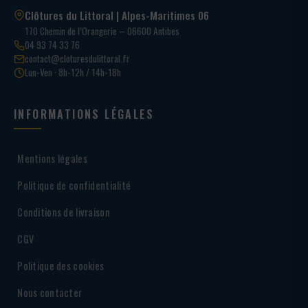
Clôtures du Littoral | Alpes-Maritimes 06
170 Chemin de l’Orangerie – 06600 Antibes
04 93 74 33 76
contact@cloturesdulittoral.fr
Lun-Ven · 8h-12h / 14h-18h
INFORMATIONS LÉGALES
Mentions légales
Politique de confidentialité
Conditions de livraison
CGV
Politique des cookies
Nous contacter