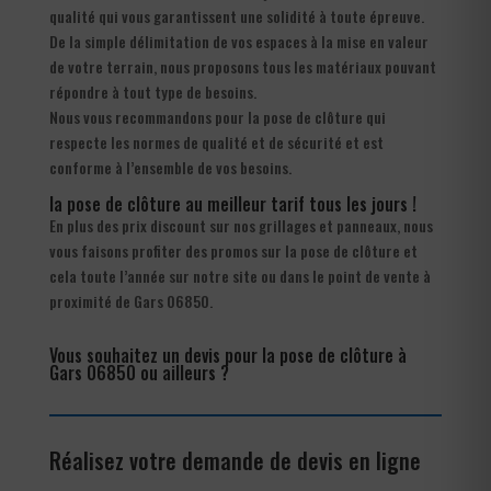
qualité qui vous garantissent une solidité à toute épreuve.
De la simple délimitation de vos espaces à la mise en valeur
de votre terrain, nous proposons tous les matériaux pouvant
répondre à tout type de besoins.
Nous vous recommandons pour la pose de clôture qui
respecte les normes de qualité et de sécurité et est
conforme à l’ensemble de vos besoins.
la pose de clôture au meilleur tarif tous les jours !
En plus des prix discount sur nos grillages et panneaux, nous
vous faisons profiter des promos sur la pose de clôture et
cela toute l’année sur notre site ou dans le point de vente à
proximité de Gars 06850.
Vous souhaitez un devis pour la pose de clôture à
Gars 06850 ou ailleurs ?
Réalisez votre demande de devis en ligne