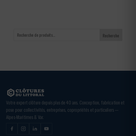
Recherche
Votre expert clôture depuis plus de 40 ans. Conception, fabrication et
pose pour collectivités, entreprises, copropriétés et particuliers —
Alpes-Maritimes & Var.