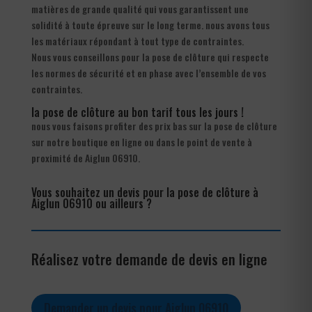
matières de grande qualité qui vous garantissent une
solidité à toute épreuve sur le long terme. nous avons tous
les matériaux répondant à tout type de contraintes.
Nous vous conseillons pour la pose de clôture qui respecte
les normes de sécurité et en phase avec l’ensemble de vos
contraintes.
la pose de clôture au bon tarif tous les jours !
nous vous faisons profiter des prix bas sur la pose de clôture
sur notre boutique en ligne ou dans le point de vente à
proximité de Aiglun 06910.
Vous souhaitez un devis pour la pose de clôture à
Aiglun 06910 ou ailleurs ?
Réalisez votre demande de devis en ligne
Demander un devis pour Aiglun 06910