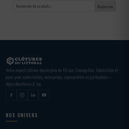
Recherche
Votre expert clôture depuis plus de 40 ans. Conception, fabrication et
pose pour collectivités, entreprises, copropriétés et particuliers —
Alpes-Maritimes & Var.
NOS UNIVERS