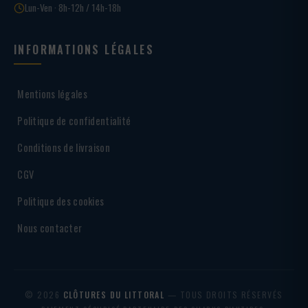
Lun-Ven · 8h-12h / 14h-18h
INFORMATIONS LÉGALES
Mentions légales
Politique de confidentialité
Conditions de livraison
CGV
Politique des cookies
Nous contacter
© 2026
CLÔTURES DU LITTORAL
— TOUS DROITS RÉSERVÉS