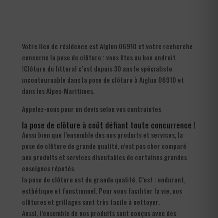
Votre lieu de résidence est Aiglun 06910 et votre recherche
concerne la pose de clôture : vous êtes au bon endroit
!Clôture du littoral c’est depuis 30 ans le spécialiste
incontournable dans la pose de clôture à Aiglun 06910 et
dans les Alpes-Maritimes.
Appelez-nous pour un devis selon vos contraintes
la pose de clôture à coût défiant toute concurrence !
Aussi bien que l’ensemble des nos produits et services, la
pose de clôture de grande qualité, n’est pas cher comparé
aux produits et services discutables de certaines grandes
enseignes réputés.
la pose de clôture est de grande qualité. C’est : endurant,
esthétique et fonctionnel. Pour vous faciliter la vie, nos
clôtures et grillages sont très facile à nettoyer.
Aussi, l’ensemble de nos produits sont conçus avec des