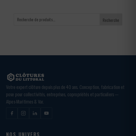
Recherche
Votre expert clôture depuis plus de 40 ans. Conception, fabrication et
pose pour collectivités, entreprises, copropriétés et particuliers —
Alpes-Maritimes & Var.
NOS UNIVERS