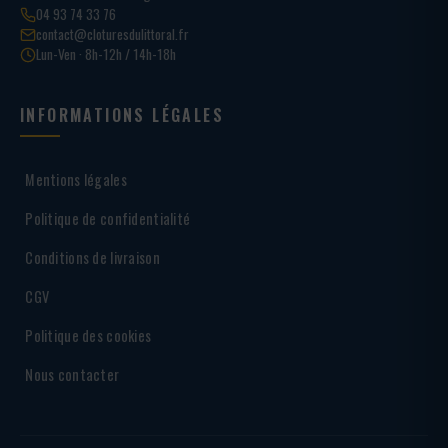
04 93 74 33 76
contact@cloturesdulittoral.fr
Lun-Ven · 8h-12h / 14h-18h
INFORMATIONS LÉGALES
Mentions légales
Politique de confidentialité
Conditions de livraison
CGV
Politique des cookies
Nous contacter