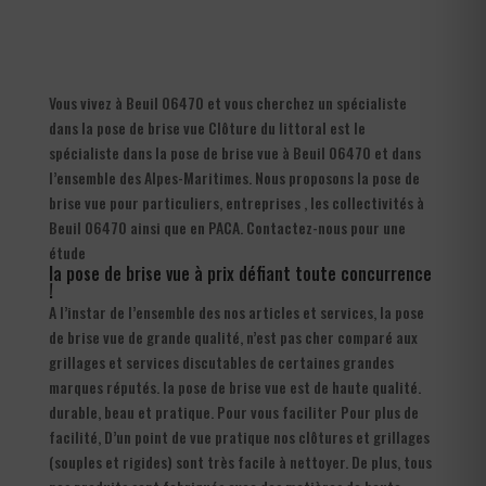
Vous vivez à Beuil 06470 et vous cherchez un spécialiste
dans la pose de brise vue Clôture du littoral est le
spécialiste dans la pose de brise vue à Beuil 06470 et dans
l’ensemble des Alpes-Maritimes. Nous proposons la pose de
brise vue pour particuliers, entreprises , les collectivités à
Beuil 06470 ainsi que en PACA. Contactez-nous pour une
étude
la pose de brise vue à prix défiant toute concurrence
!
A l’instar de l’ensemble des nos articles et services, la pose
de brise vue de grande qualité, n’est pas cher comparé aux
grillages et services discutables de certaines grandes
marques réputés. la pose de brise vue est de haute qualité.
durable, beau et pratique. Pour vous faciliter Pour plus de
facilité, D’un point de vue pratique nos clôtures et grillages
(souples et rigides) sont très facile à nettoyer. De plus, tous