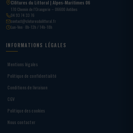
Clôtures du Littoral | Alpes-Maritimes 06
170 Chemin de l’Orangerie – 06600 Antibes
04 93 74 33 76
contact@cloturesdulittoral.fr
Lun-Ven · 8h-12h / 14h-18h
INFORMATIONS LÉGALES
Mentions légales
Politique de confidentialité
Conditions de livraison
CGV
Politique des cookies
Nous contacter