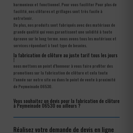
harmonieux et fonctionnel. Pour vous faciliter Pour plus de
facilité, nos clôtures et grillages sont très facile à
entretenir.
De plus, nos produits sont fabriqués avec des matériaux de
grande qualité qui vous garantissent une solidité à toute
épreuve sur le long terme. nous avons tous les matériaux et
services répondant à tout type de besoins.
la fabrication de clôture au juste tarif tous les jours
!
nous mettons un point d’honneur à vous faire profiter des
promotions sur la fabrication de clôture et cela toute
l’année sur notre site ou dans le point de vente à proximité
de Peymeinade 06530.
Vous souhaitez un devis pour la fabrication de clôture
à Peymeinade 06530 ou ailleurs ?
Réalisez votre demande de devis en ligne