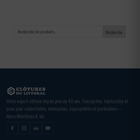
Recherche
Votre expert clôture depuis plus de 40 ans. Conception, fabrication et
pose pour collectivités, entreprises, copropriétés et particuliers —
Alpes-Maritimes & Var.