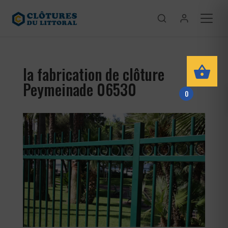
la fabrication de clôture
Peymeinade 06530
0