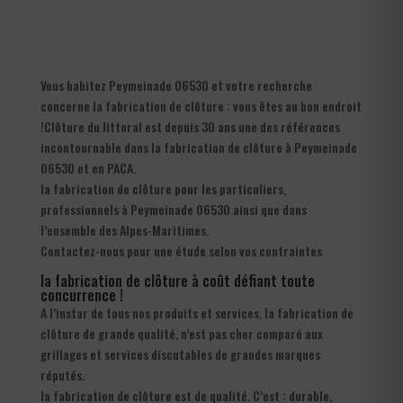
Vous habitez Peymeinade 06530 et votre recherche
concerne la fabrication de clôture : vous êtes au bon endroit
!Clôture du littoral est depuis 30 ans une des références
incontournable dans la fabrication de clôture à Peymeinade
06530 et en PACA.
la fabrication de clôture pour les particuliers,
professionnels à Peymeinade 06530 ainsi que dans
l’ensemble des Alpes-Maritimes.
Contactez-nous pour une étude selon vos contraintes
la fabrication de clôture à coût défiant toute
concurrence !
A l’instar de tous nos produits et services, la fabrication de
clôture de grande qualité, n’est pas cher comparé aux
grillages et services discutables de grandes marques
réputés.
la fabrication de clôture est de qualité. C’est : durable,