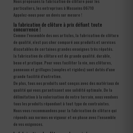
Nous proposons la fabrication de clôture pour les
particuliers, les entreprises à Massoins 06710
Appelez-nous pour un devis sur mesure !
la fabrication de clôture à prix défiant toute
concurrence !
Comme l’ensemble des nos articles, la fabrication de clôture
de qualité, n’est pas cher comparé aux produits et services
discutables de certaines grandes enseignes très réputés.
la fabrication de clôture est de grande qualité. durable,
beau et pratique. Pour vous faciliter la vie, nos clôtures,
panneaux et grillages (souples et rigides) sont dotés d’une
grande facilité d’entretien.
De plus, tous nos produits sont conçus avec des matériaux de
qualité qui vous garantissent une solidité optimale. De la
délimitation à la valorisation de votre terrain, nous vendons
tous les produits répondant à tout type de contraintes.
Nous vous recommandons pour la fabrication de clôture qui
réponds aux normes en vigueur et en phase avec l’ensemble
de vos exigences.