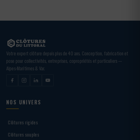
Votre expert clôture depuis plus de 40 ans. Conception, fabrication et
pose pour collectivités, entreprises, copropriétés et particuliers —
Alpes-Maritimes & Var.
NOS UNIVERS
Clôtures rigides
Clôtures souples