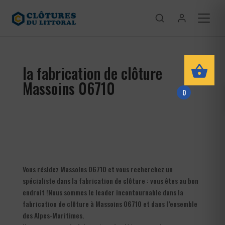
la fabrication de clôture
Massoins 06710
0
Vous résidez Massoins 06710 et vous recherchez un
spécialiste dans la fabrication de clôture : vous êtes au bon
endroit !Nous sommes le leader incontournable dans la
fabrication de clôture à Massoins 06710 et dans l’ensemble
des Alpes-Maritimes.