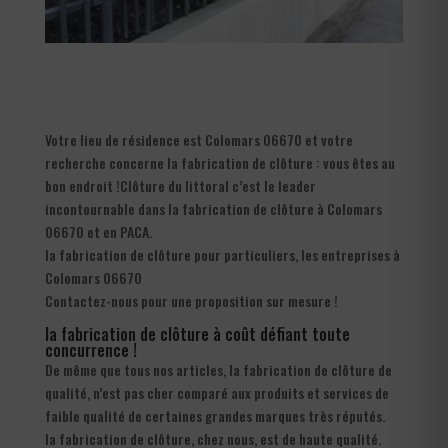
Votre lieu de résidence est Colomars 06670 et votre
recherche concerne la fabrication de clôture : vous êtes au
bon endroit !Clôture du littoral c’est le leader
incontournable dans la fabrication de clôture à Colomars
06670 et en PACA.
la fabrication de clôture pour particuliers, les entreprises à
Colomars 06670
Contactez-nous pour une proposition sur mesure !
la fabrication de clôture à coût défiant toute
concurrence !
De même que tous nos articles, la fabrication de clôture de
qualité, n’est pas cher comparé aux produits et services de
faible qualité de certaines grandes marques très réputés.
la fabrication de clôture, chez nous, est de haute qualité.