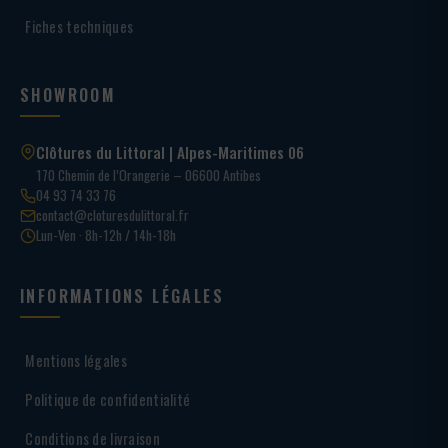
Fiches techniques
SHOWROOM
Clôtures du Littoral | Alpes-Maritimes 06
170 Chemin de l’Orangerie – 06600 Antibes
04 93 74 33 76
contact@cloturesdulittoral.fr
Lun-Ven · 8h-12h / 14h-18h
INFORMATIONS LÉGALES
Mentions légales
Politique de confidentialité
Conditions de livraison