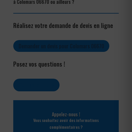
à Colomars 06670 ou ailleurs ?
Réalisez votre demande de devis en ligne
Demander un devis pour Colomars 06670
Posez vos questions !
Contactez-nous
Appelez-nous !
Vous souhaitez avoir des informations
complémentaires ?