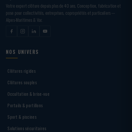
Votre expert clôture depuis plus de 40 ans. Conception, fabrication et
pose pour collectivités, entreprises, copropriétés et particuliers —
Alpes-Maritimes & Var.
NOS UNIVERS
Clôtures rigides
Clôtures souples
Occultation & brise-vue
Portails & portillons
Sport & piscines
Solutions sécuritaires