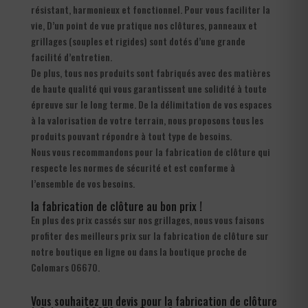
résistant, harmonieux et fonctionnel. Pour vous faciliter la
vie, D’un point de vue pratique nos clôtures, panneaux et
grillages (souples et rigides) sont dotés d’une grande
facilité d’entretien.
De plus, tous nos produits sont fabriqués avec des matières
de haute qualité qui vous garantissent une solidité à toute
épreuve sur le long terme. De la délimitation de vos espaces
à la valorisation de votre terrain, nous proposons tous les
produits pouvant répondre à tout type de besoins.
Nous vous recommandons pour la fabrication de clôture qui
respecte les normes de sécurité et est conforme à
l’ensemble de vos besoins.
la fabrication de clôture au bon prix !
En plus des prix cassés sur nos grillages, nous vous faisons
profiter des meilleurs prix sur la fabrication de clôture sur
notre boutique en ligne ou dans la boutique proche de
Colomars 06670.
Vous souhaitez un devis pour la fabrication de clôture