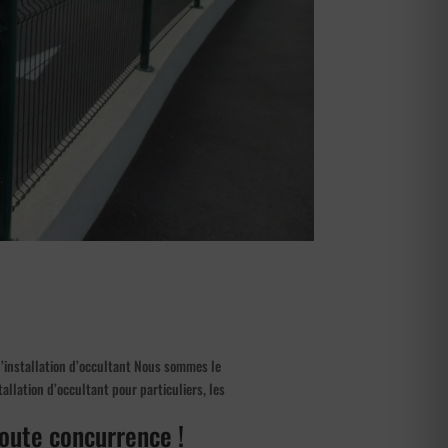
 l’installation d’occultant Nous sommes le
tallation d’occultant pour particuliers, les
 toute concurrence !