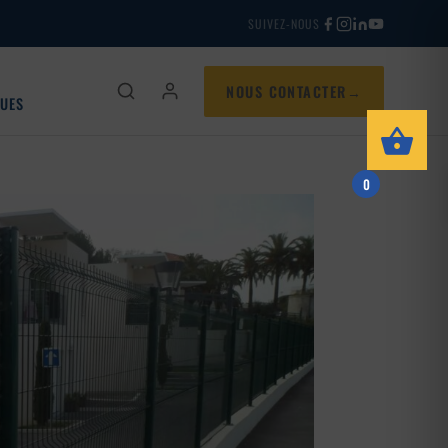
SUIVEZ-NOUS
NOUS CONTACTER
QUES
0