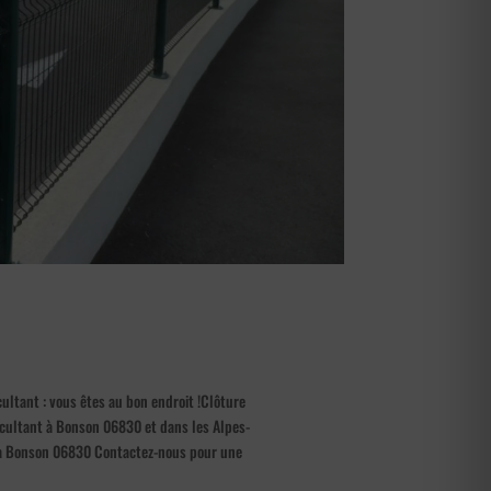
ultant : vous êtes au bon endroit !Clôture
occultant à Bonson 06830 et dans les Alpes-
ls à Bonson 06830 Contactez-nous pour une