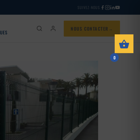
SUIVEZ-NOUS
NOUS CONTACTER
QUES
0