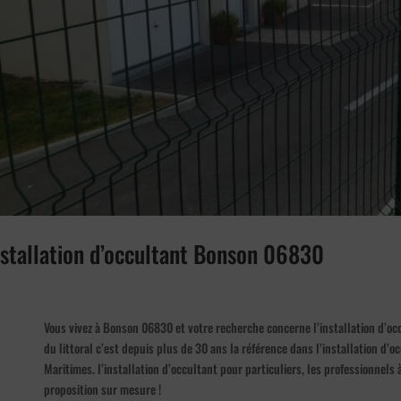
installation d’occultant Bonson 06830
Vous vivez à Bonson 06830 et votre recherche concerne l’installation d’occ
du littoral c’est depuis plus de 30 ans la référence dans l’installation d’
Maritimes. l’installation d’occultant pour particuliers, les professionne
proposition sur mesure !