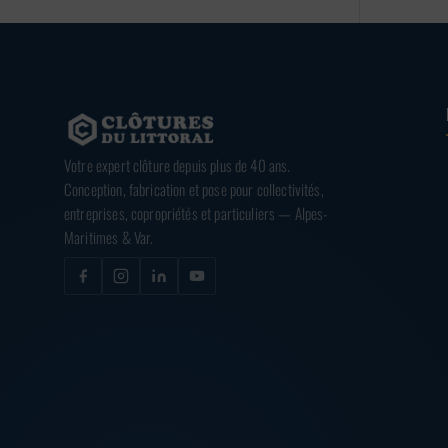
Votre expert clôture depuis plus de 40 ans.
Conception, fabrication et pose pour collectivités,
entreprises, copropriétés et particuliers — Alpes-
Maritimes & Var.