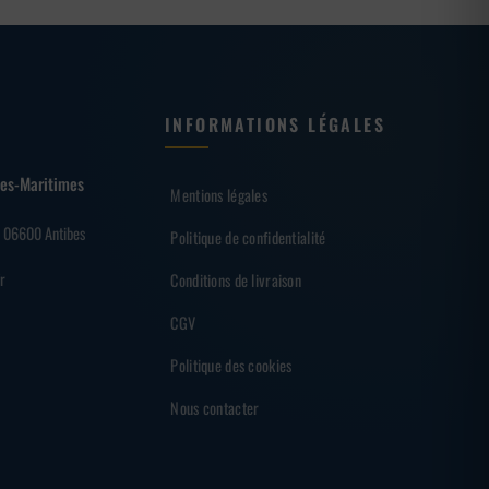
INFORMATIONS LÉGALES
lpes-Maritimes
Mentions légales
– 06600 Antibes
Politique de confidentialité
r
Conditions de livraison
CGV
Politique des cookies
Nous contacter