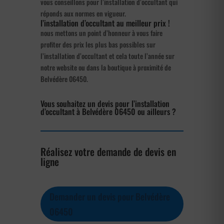
vous conseillons pour l’installation d’occultant qui
réponds aux normes en vigueur.
l’installation d’occultant au meilleur prix !
nous mettons un point d’honneur à vous faire
profiter des prix les plus bas possibles sur
l’installation d’occultant et cela toute l’année sur
notre website ou dans la boutique à proximité de
Belvédère 06450.
Vous souhaitez un devis pour l’installation
d’occultant à Belvédère 06450 ou ailleurs ?
Réalisez votre demande de devis en
ligne
Demander un devis pour Belvédère
06450