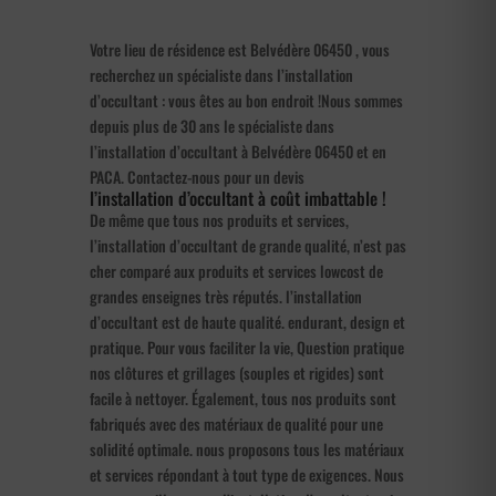
Votre lieu de résidence est Belvédère 06450 , vous
recherchez un spécialiste dans l’installation
d’occultant : vous êtes au bon endroit !Nous sommes
depuis plus de 30 ans le spécialiste dans
l’installation d’occultant à Belvédère 06450 et en
PACA. Contactez-nous pour un devis
l’installation d’occultant à coût imbattable !
De même que tous nos produits et services,
l’installation d’occultant de grande qualité, n’est pas
cher comparé aux produits et services lowcost de
grandes enseignes très réputés. l’installation
d’occultant est de haute qualité. endurant, design et
pratique. Pour vous faciliter la vie, Question pratique
nos clôtures et grillages (souples et rigides) sont
facile à nettoyer. Également, tous nos produits sont
fabriqués avec des matériaux de qualité pour une
solidité optimale. nous proposons tous les matériaux
et services répondant à tout type de exigences. Nous