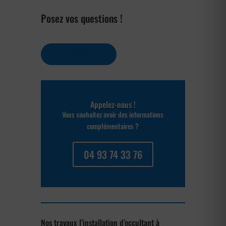
Posez vos questions !
Contactez-nous
Appelez-nous !
Vous souhaitez avoir des informations
complémentaires ?
04 93 74 33 76
Nos travaux l’installation d’occultant à