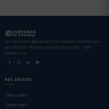
Votre expert clôture depuis plus de 40 ans. Conception, fabrication et pose
pour collectivités, entreprises, copropriétés et particuliers — Alpes-
Maritimes & Var.
NOS UNIVERS
Clôtures rigides
Clôtures souples