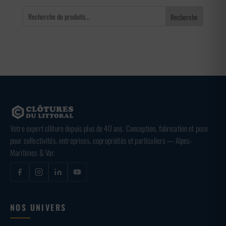
Recherche
Votre expert clôture depuis plus de 40 ans. Conception, fabrication et pose
pour collectivités, entreprises, copropriétés et particuliers — Alpes-
Maritimes & Var.
NOS UNIVERS