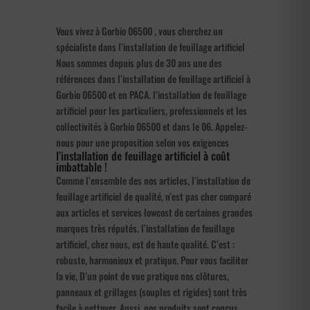
Vous vivez à Gorbio 06500 , vous cherchez un
spécialiste dans l’installation de feuillage artificiel
Nous sommes depuis plus de 30 ans une des
références dans l’installation de feuillage artificiel à
Gorbio 06500 et en PACA. l’installation de feuillage
artificiel pour les particuliers, professionnels et les
collectivités à Gorbio 06500 et dans le 06. Appelez-
nous pour une proposition selon vos exigences
l’installation de feuillage artificiel à coût
imbattable !
Comme l’ensemble des nos articles, l’installation de
feuillage artificiel de qualité, n’est pas cher comparé
aux articles et services lowcost de certaines grandes
marques très réputés. l’installation de feuillage
artificiel, chez nous, est de haute qualité. C’est :
robuste, harmonieux et pratique. Pour vous faciliter
la vie, D’un point de vue pratique nos clôtures,
panneaux et grillages (souples et rigides) sont très
facile à nettoyer. Aussi, nos produits sont conçus