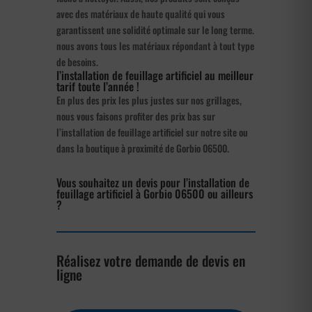
avec des matériaux de haute qualité qui vous
garantissent une solidité optimale sur le long terme.
nous avons tous les matériaux répondant à tout type
de besoins.
l’installation de feuillage artificiel au meilleur
tarif toute l’année !
En plus des prix les plus justes sur nos grillages,
nous vous faisons profiter des prix bas sur
l’installation de feuillage artificiel sur notre site ou
dans la boutique à proximité de Gorbio 06500.
Vous souhaitez un devis pour l’installation de
feuillage artificiel à Gorbio 06500 ou ailleurs
?
Réalisez votre demande de devis en
ligne