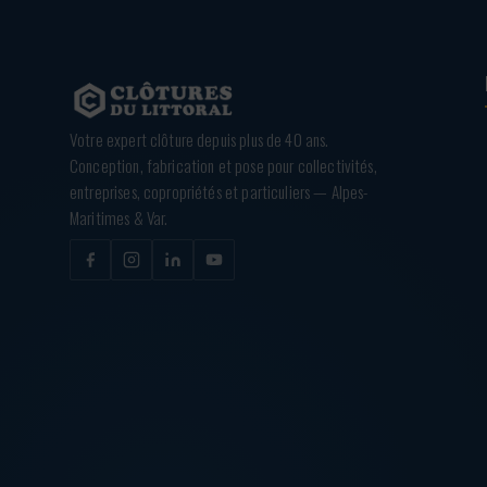
Votre expert clôture depuis plus de 40 ans.
Conception, fabrication et pose pour collectivités,
entreprises, copropriétés et particuliers — Alpes-
Maritimes & Var.