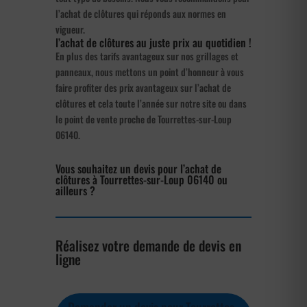
l’achat de clôtures qui réponds aux normes en
vigueur.
l’achat de clôtures au juste prix au quotidien !
En plus des tarifs avantageux sur nos grillages et
panneaux, nous mettons un point d’honneur à vous
faire profiter des prix avantageux sur l’achat de
clôtures et cela toute l’année sur notre site ou dans
le point de vente proche de Tourrettes-sur-Loup
06140.
Vous souhaitez un devis pour l’achat de
clôtures à Tourrettes-sur-Loup 06140 ou
ailleurs ?
Réalisez votre demande de devis en
ligne