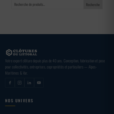
Recherche
Votre expert clôture depuis plus de 40 ans. Conception, fabrication et pose
pour collectivités, entreprises, copropriétés et particuliers — Alpes-
Maritimes & Var.
NOS UNIVERS