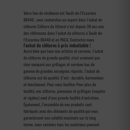
Votre lieu de résidence est Touët-de-l’Escarène
06440 , vous recherchez un expert dans l’achat de
clôtures Clôture du littoral c’est depuis 30 ans une
des références dans l’achat de clôtures à Touët-de-
l’Escarène 06440 et en PACA. Contactez-nous
l’achat de clôtures à prix imbattable !
Aussi bien que tous nos articles et services, l’achat
de clôtures de grande qualité, n’est vraiment pas
cher comparé aux grillages et services bas de
gamme de grandes enseignes réputés. l’achat de
clôtures est de qualité. C’est : durable, harmonieux
et fonctionnel. Pour vous faciliter Pour plus de
facilité, nos clôtures, panneaux et grillages (souples
et rigides) sont d’une grande facilité d’entretien.
Également, l’ensemble de nos produits sont
fabriqués avec des éléments de qualité qui vous
garantissent une solidité maximale sur le long
terme. nous vendons tous les matériaux pouvant