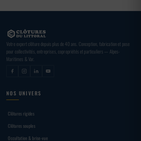
Votre expert clôture depuis plus de 40 ans. Conception, fabrication et pose
pour collectivités, entreprises, copropriétés et particuliers — Alpes-
Maritimes & Var.
NOS UNIVERS
Clôtures rigides
Clôtures souples
Occultation & brise-vue