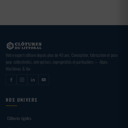
Votre expert clôture depuis plus de 40 ans. Conception, fabrication et pose
pour collectivités, entreprises, copropriétés et particuliers — Alpes-
Maritimes & Var.
NOS UNIVERS
Clôtures rigides