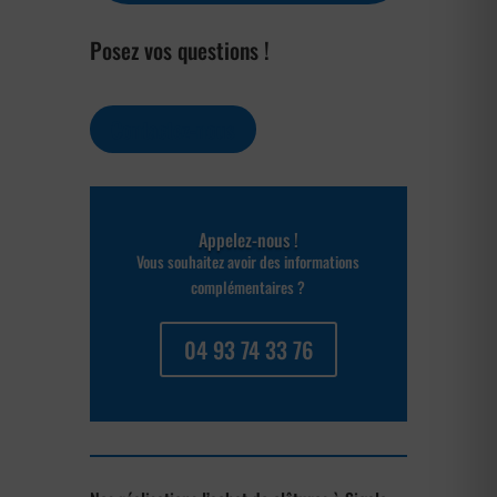
Posez vos questions !
Contactez-nous
Appelez-nous !
Vous souhaitez avoir des informations
complémentaires ?
04 93 74 33 76