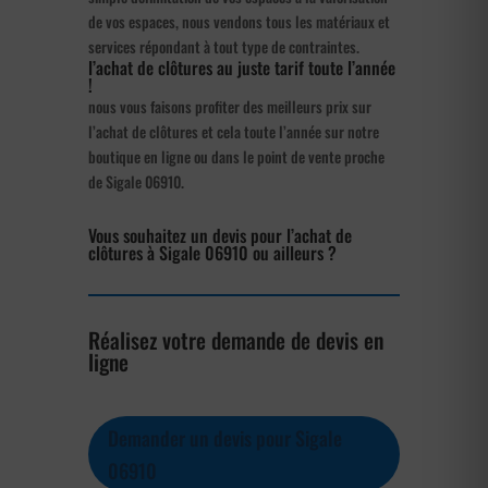
de vos espaces, nous vendons tous les matériaux et
services répondant à tout type de contraintes.
l’achat de clôtures au juste tarif toute l’année
!
nous vous faisons profiter des meilleurs prix sur
l’achat de clôtures et cela toute l’année sur notre
boutique en ligne ou dans le point de vente proche
de Sigale 06910.
Vous souhaitez un devis pour l’achat de
clôtures à Sigale 06910 ou ailleurs ?
Réalisez votre demande de devis en
ligne
Demander un devis pour Sigale
06910