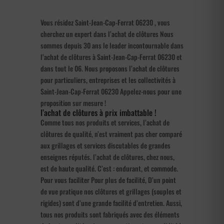
Vous résidez Saint-Jean-Cap-Ferrat 06230 , vous
cherchez un expert dans l’achat de clôtures Nous
sommes depuis 30 ans le leader incontournable dans
l’achat de clôtures à Saint-Jean-Cap-Ferrat 06230 et
dans tout le 06. Nous proposons l’achat de clôtures
pour particuliers, entreprises et les collectivités à
Saint-Jean-Cap-Ferrat 06230 Appelez-nous pour une
proposition sur mesure !
l’achat de clôtures à prix imbattable !
Comme tous nos produits et services, l’achat de
clôtures de qualité, n’est vraiment pas cher comparé
aux grillages et services discutables de grandes
enseignes réputés. l’achat de clôtures, chez nous,
est de haute qualité. C’est : endurant, et commode.
Pour vous faciliter Pour plus de facilité, D’un point
de vue pratique nos clôtures et grillages (souples et
rigides) sont d’une grande facilité d’entretien. Aussi,
tous nos produits sont fabriqués avec des éléments