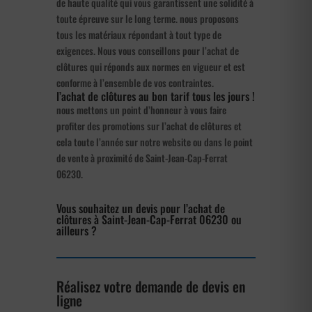
de haute qualité qui vous garantissent une solidité à
toute épreuve sur le long terme. nous proposons
tous les matériaux répondant à tout type de
exigences. Nous vous conseillons pour l’achat de
clôtures qui réponds aux normes en vigueur et est
conforme à l’ensemble de vos contraintes.
l’achat de clôtures au bon tarif tous les jours !
nous mettons un point d’honneur à vous faire
profiter des promotions sur l’achat de clôtures et
cela toute l’année sur notre website ou dans le point
de vente à proximité de Saint-Jean-Cap-Ferrat
06230.
Vous souhaitez un devis pour l’achat de
clôtures à Saint-Jean-Cap-Ferrat 06230 ou
ailleurs ?
Réalisez votre demande de devis en
ligne