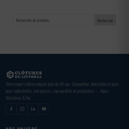
Recherche
Votre expert clôture depuis plus de 40 ans. Conception, fabrication et pose
pour collectivités, entreprises, copropriétés et particuliers — Alpes-
Maritimes & Var.