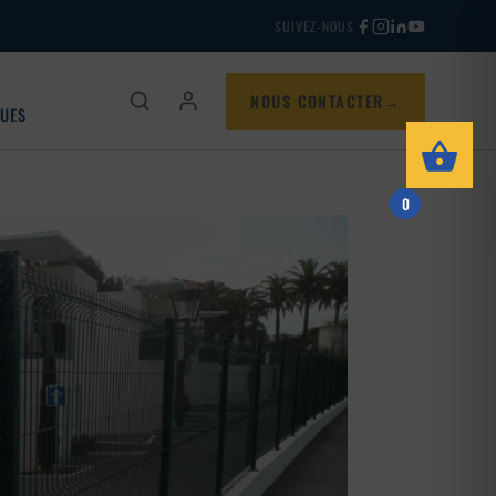
SUIVEZ-NOUS
NOUS CONTACTER
QUES
0