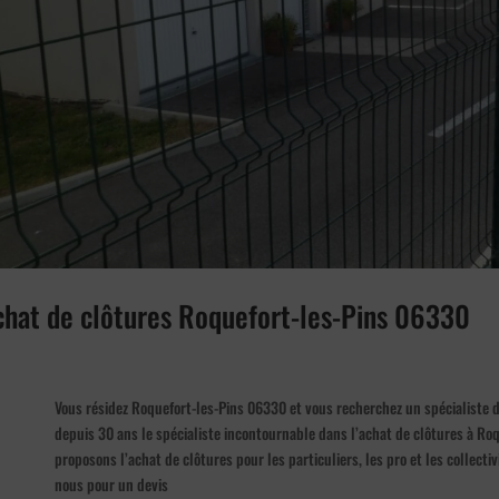
achat de clôtures Roquefort-les-Pins 06330
Vous résidez Roquefort-les-Pins 06330 et vous recherchez un spécialiste
depuis 30 ans le spécialiste incontournable dans l’achat de clôtures à Ro
proposons l’achat de clôtures pour les particuliers, les pro et les collect
nous pour un devis