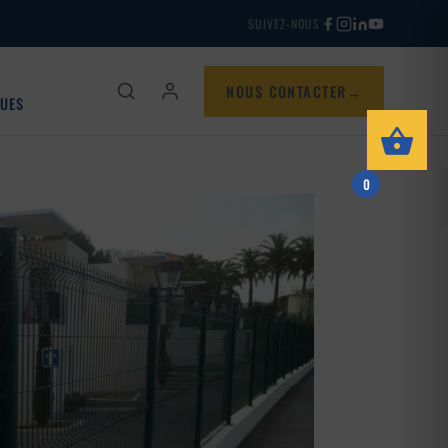
SUIVEZ-NOUS
NOUS CONTACTER
QUES
0