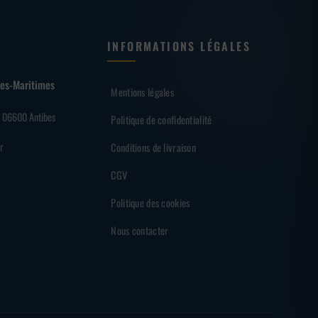
INFORMATIONS LÉGALES
lpes-Maritimes
Mentions légales
– 06600 Antibes
Politique de confidentialité
r
Conditions de livraison
CGV
Politique des cookies
Nous contacter