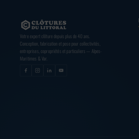
Votre expert clôture depuis plus de 40 ans.
Conception, fabrication et pose pour collectivités,
entreprises, copropriétés et particuliers — Alpes-
Maritimes & Var.