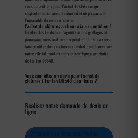
vous conseillons pour l’achat de clôtures qui
respecte les normes de sécurité et en phase avec
l’ensemble de vos contraintes.
l’achat de clôtures au bon prix au quotidien !
En plus des tarifs avantageux sur nos grillages et
panneaux, nous mettons un point d’honneur à vous
faire profiter des prix bas sur l’achat de clôtures sur
notre site internet ou dans la boutique à proximité
de Fontan 06540.
Vous souhaitez un devis pour l’achat de
clôtures à Fontan 06540 ou ailleurs ?
Réalisez votre demande de devis en
ligne
Demander un devis pour Fontan