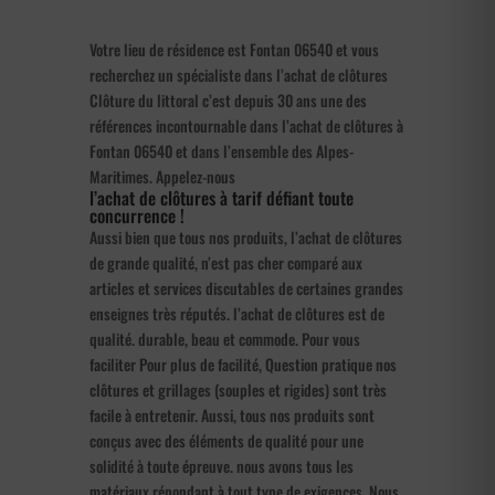
Votre lieu de résidence est Fontan 06540 et vous
recherchez un spécialiste dans l’achat de clôtures
Clôture du littoral c’est depuis 30 ans une des
références incontournable dans l’achat de clôtures à
Fontan 06540 et dans l’ensemble des Alpes-
Maritimes. Appelez-nous
l’achat de clôtures à tarif défiant toute
concurrence !
Aussi bien que tous nos produits, l’achat de clôtures
de grande qualité, n’est pas cher comparé aux
articles et services discutables de certaines grandes
enseignes très réputés. l’achat de clôtures est de
qualité. durable, beau et commode. Pour vous
faciliter Pour plus de facilité, Question pratique nos
clôtures et grillages (souples et rigides) sont très
facile à entretenir. Aussi, tous nos produits sont
conçus avec des éléments de qualité pour une
solidité à toute épreuve. nous avons tous les
matériaux répondant à tout type de exigences. Nous