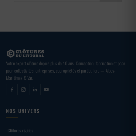
Votre expert clôture depuis plus de 40 ans. Conception, fabrication et pose
pour collectivités, entreprises, copropriétés et particuliers — Alpes-
Maritimes & Var.
NOS UNIVERS
Clôtures rigides