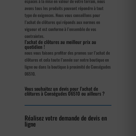
espaces à la mise en valeur de votre terrain, nous
avons tous les produits pouvant répondre à tout
type de exigences. Nous vous conseillons pour
l’achat de clôtures qui réponds aux normes en
vigueur et est conforme à l’ensemble de vos
contraintes.
l’achat de clôtures au meilleur prix au
quotidien !
nous vous faisons profiter des promos sur l’achat de
clôtures et cela toute l’année sur notre boutique en
ligne ou dans la boutique à proximité de Conségudes
06510.
Vous souhaitez un devis pour l’achat de
clôtures à Conségudes 06510 ou ailleurs ?
Réalisez votre demande de devis en
ligne