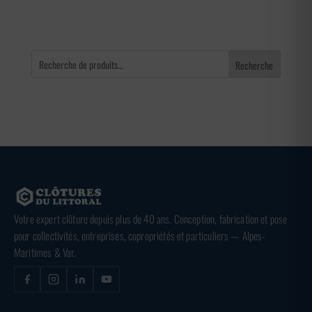
Recherche
Votre expert clôture depuis plus de 40 ans. Conception, fabrication et pose
pour collectivités, entreprises, copropriétés et particuliers — Alpes-
Maritimes & Var.