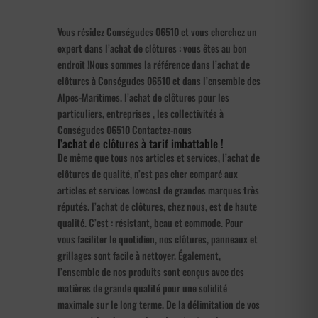
Vous résidez Conségudes 06510 et vous cherchez un
expert dans l’achat de clôtures : vous êtes au bon
endroit !Nous sommes la référence dans l’achat de
clôtures à Conségudes 06510 et dans l’ensemble des
Alpes-Maritimes. l’achat de clôtures pour les
particuliers, entreprises , les collectivités à
Conségudes 06510 Contactez-nous
l’achat de clôtures à tarif imbattable !
De même que tous nos articles et services, l’achat de
clôtures de qualité, n’est pas cher comparé aux
articles et services lowcost de grandes marques très
réputés. l’achat de clôtures, chez nous, est de haute
qualité. C’est : résistant, beau et commode. Pour
vous faciliter le quotidien, nos clôtures, panneaux et
grillages sont facile à nettoyer. Également,
l’ensemble de nos produits sont conçus avec des
matières de grande qualité pour une solidité
maximale sur le long terme. De la délimitation de vos