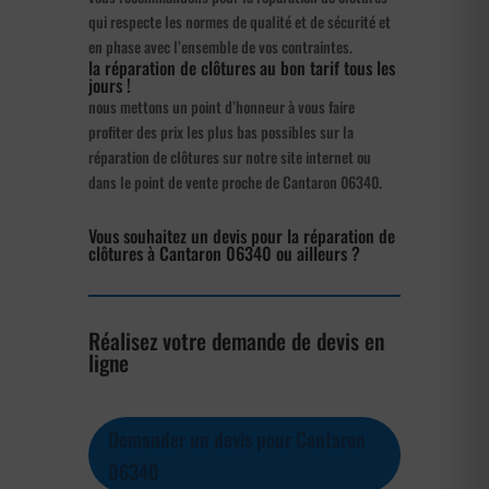
qui respecte les normes de qualité et de sécurité et
en phase avec l’ensemble de vos contraintes.
la réparation de clôtures au bon tarif tous les
jours !
nous mettons un point d’honneur à vous faire
profiter des prix les plus bas possibles sur la
réparation de clôtures sur notre site internet ou
dans le point de vente proche de Cantaron 06340.
Vous souhaitez un devis pour la réparation de
clôtures à Cantaron 06340 ou ailleurs ?
Réalisez votre demande de devis en
ligne
Demander un devis pour Cantaron
06340