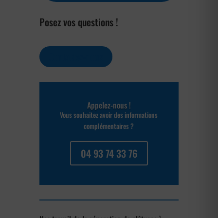
Posez vos questions !
Contactez-nous
Appelez-nous !
Vous souhaitez avoir des informations
complémentaires ?
04 93 74 33 76