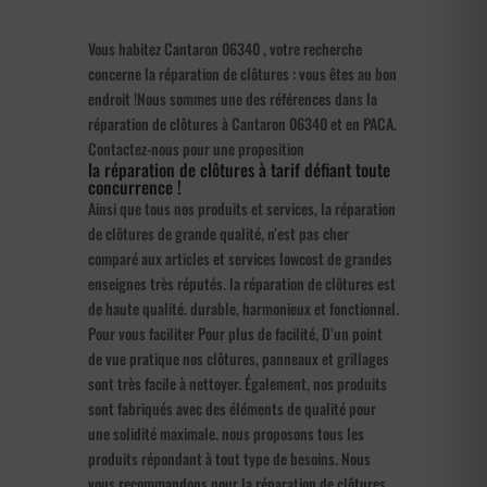
Vous habitez Cantaron 06340 , votre recherche
concerne la réparation de clôtures : vous êtes au bon
endroit !Nous sommes une des références dans la
réparation de clôtures à Cantaron 06340 et en PACA.
Contactez-nous pour une proposition
la réparation de clôtures à tarif défiant toute
concurrence !
Ainsi que tous nos produits et services, la réparation
de clôtures de grande qualité, n’est pas cher
comparé aux articles et services lowcost de grandes
enseignes très réputés. la réparation de clôtures est
de haute qualité. durable, harmonieux et fonctionnel.
Pour vous faciliter Pour plus de facilité, D’un point
de vue pratique nos clôtures, panneaux et grillages
sont très facile à nettoyer. Également, nos produits
sont fabriqués avec des éléments de qualité pour
une solidité maximale. nous proposons tous les
produits répondant à tout type de besoins. Nous
vous recommandons pour la réparation de clôtures