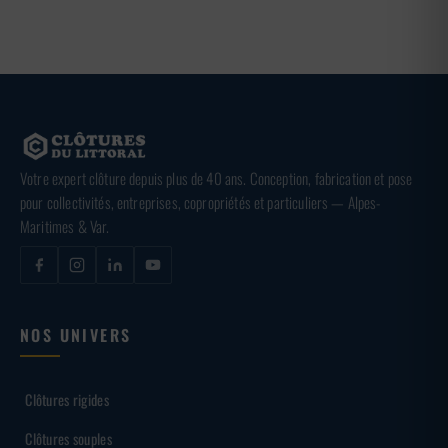
Votre expert clôture depuis plus de 40 ans. Conception, fabrication et pose
pour collectivités, entreprises, copropriétés et particuliers — Alpes-
Maritimes & Var.
NOS UNIVERS
Clôtures rigides
Clôtures souples