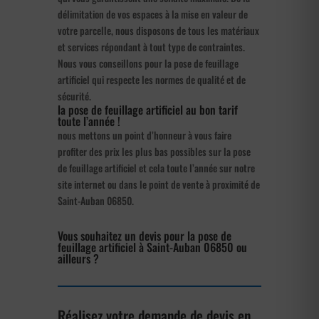
délimitation de vos espaces à la mise en valeur de
votre parcelle, nous disposons de tous les matériaux
et services répondant à tout type de contraintes.
Nous vous conseillons pour la pose de feuillage
artificiel qui respecte les normes de qualité et de
sécurité.
la pose de feuillage artificiel au bon tarif
toute l’année !
nous mettons un point d’honneur à vous faire
profiter des prix les plus bas possibles sur la pose
de feuillage artificiel et cela toute l’année sur notre
site internet ou dans le point de vente à proximité de
Saint-Auban 06850.
Vous souhaitez un devis pour la pose de
feuillage artificiel à Saint-Auban 06850 ou
ailleurs ?
Réalisez votre demande de devis en