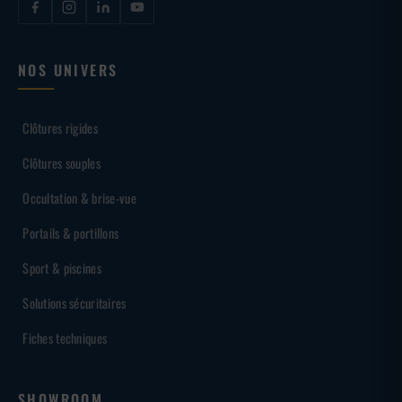
NOS UNIVERS
Clôtures rigides
Clôtures souples
Occultation & brise-vue
Portails & portillons
Sport & piscines
Solutions sécuritaires
Fiches techniques
SHOWROOM