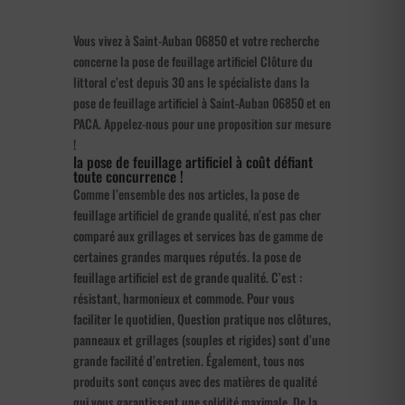
Vous vivez à Saint-Auban 06850 et votre recherche
concerne la pose de feuillage artificiel Clôture du
littoral c’est depuis 30 ans le spécialiste dans la
pose de feuillage artificiel à Saint-Auban 06850 et en
PACA. Appelez-nous pour une proposition sur mesure
!
la pose de feuillage artificiel à coût défiant
toute concurrence !
Comme l’ensemble des nos articles, la pose de
feuillage artificiel de grande qualité, n’est pas cher
comparé aux grillages et services bas de gamme de
certaines grandes marques réputés. la pose de
feuillage artificiel est de grande qualité. C’est :
résistant, harmonieux et commode. Pour vous
faciliter le quotidien, Question pratique nos clôtures,
panneaux et grillages (souples et rigides) sont d’une
grande facilité d’entretien. Également, tous nos
produits sont conçus avec des matières de qualité
qui vous garantissent une solidité maximale. De la