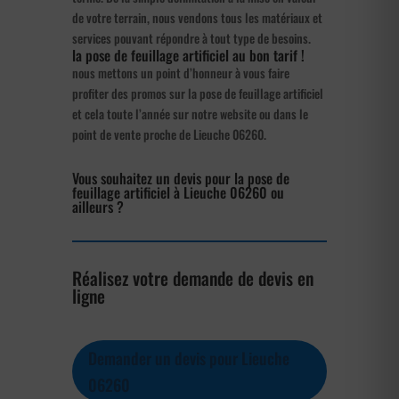
de votre terrain, nous vendons tous les matériaux et
services pouvant répondre à tout type de besoins.
la pose de feuillage artificiel au bon tarif !
nous mettons un point d’honneur à vous faire
profiter des promos sur la pose de feuillage artificiel
et cela toute l’année sur notre website ou dans le
point de vente proche de Lieuche 06260.
Vous souhaitez un devis pour la pose de
feuillage artificiel à Lieuche 06260 ou
ailleurs ?
Réalisez votre demande de devis en
ligne
Demander un devis pour Lieuche
06260