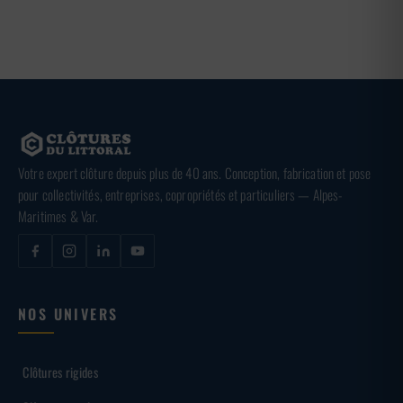
Votre expert clôture depuis plus de 40 ans. Conception, fabrication et pose
pour collectivités, entreprises, copropriétés et particuliers — Alpes-
Maritimes & Var.
NOS UNIVERS
Clôtures rigides