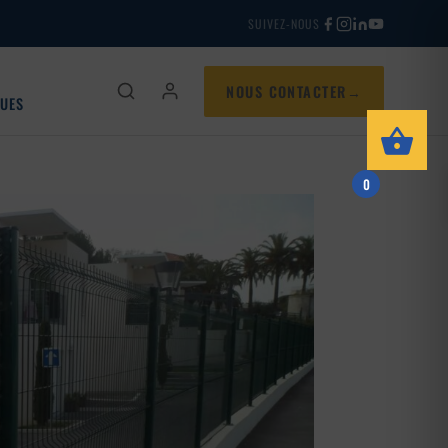
SUIVEZ-NOUS
NOUS CONTACTER
QUES
0