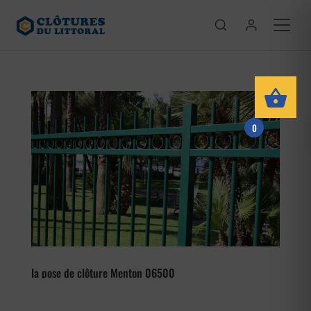
0
la pose de clôture Menton 06500