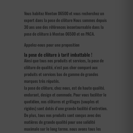
Vous habitez Menton 06500 et vous recherchez un
expert dans la pose de clôture Nous sommes depuis
30 ans une des références incontournable dans la
pose de clôture à Menton 06500 et en PACA.
Appelez-nous pour une proposition
la pose de clôture à tarif imbattable !
Ainsi que tous nos produits et services, la pose de
clôture de qualité, n’est pas cher comparé aux
produits et services bas de gamme de grandes
marques très réputés.
la pose de clôture, chez nous, est de haute qualité.
endurant, design et commode. Pour vous faciliter le
quotidien, nos clôtures et grillages (souples et
rigides) sont dotés d’une grande facilité d’entretien.
De plus, tous nos produits sont conçus avec des
matières de grande qualité pour une solidité
maximale sur le long terme. nous avons tous les