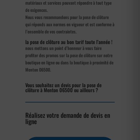
matériaux et services pouvant répondre à tout type
de exigences.
Nous vous recommandons pour la pose de clôture
qui réponds aux normes en vigueur et est conforme à
l’ensemble de vos contraintes.
la pose de clôture au bon tarif toute l’année !
nous mettons un point d’honneur à vous faire
profiter des promos sur la pose de clôture sur notre
boutique en ligne ou dans la boutique à proximité de
Menton 06500.
Vous souhaitez un devis pour la pose de
clôture à Menton 06500 ou ailleurs ?
Réalisez votre demande de devis en
ligne