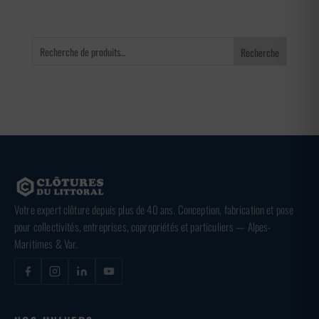
Recherche
Votre expert clôture depuis plus de 40 ans. Conception, fabrication et pose
pour collectivités, entreprises, copropriétés et particuliers — Alpes-
Maritimes & Var.