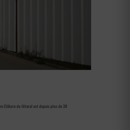
e Clôture du littoral est depuis plus de 30