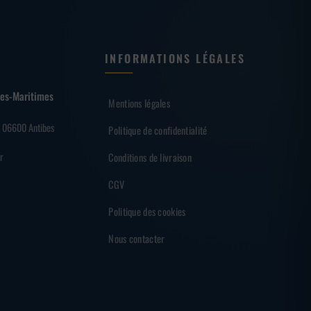
INFORMATIONS LÉGALES
lpes-Maritimes
Mentions légales
– 06600 Antibes
Politique de confidentialité
r
Conditions de livraison
CGV
Politique des cookies
Nous contacter