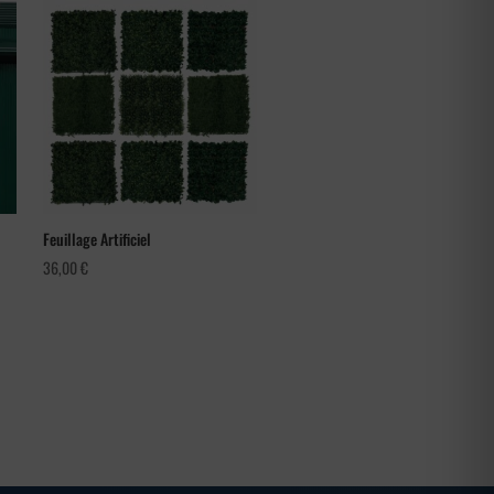
Feuillage Artificiel
36,00
€