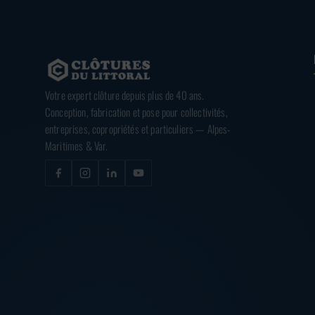
Votre expert clôture depuis plus de 40 ans.
Conception, fabrication et pose pour collectivités,
entreprises, copropriétés et particuliers — Alpes-
Maritimes & Var.