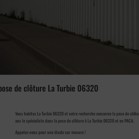
 pose de clôture La Turbie 06320
Vous habitez La Turbie 06320 et votre recherche concerne la pose de clôtur
ans le spécialiste dans la pose de clôture à La Turbie 06320 et en PACA.
Appelez-nous pour une étude sur mesure !