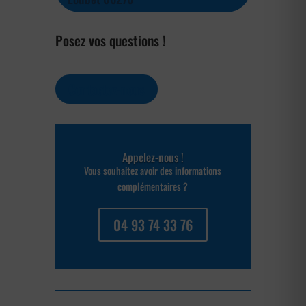
Posez vos questions !
Contactez-nous
Appelez-nous !
Vous souhaitez avoir des informations
complémentaires ?
04 93 74 33 76