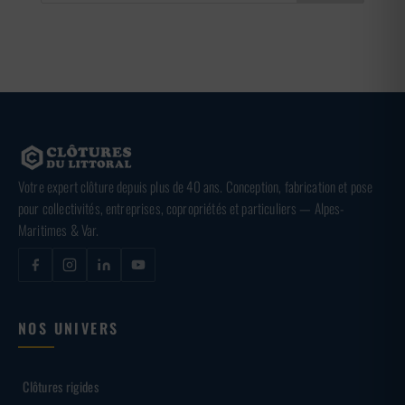
Votre expert clôture depuis plus de 40 ans. Conception, fabrication et pose
pour collectivités, entreprises, copropriétés et particuliers — Alpes-
Maritimes & Var.
NOS UNIVERS
Clôtures rigides