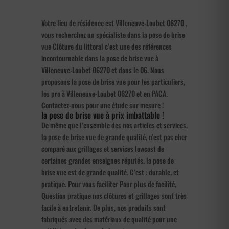
Votre lieu de résidence est Villeneuve-Loubet 06270 ,
vous recherchez un spécialiste dans la pose de brise
vue Clôture du littoral c’est une des références
incontournable dans la pose de brise vue à
Villeneuve-Loubet 06270 et dans le 06. Nous
proposons la pose de brise vue pour les particuliers,
les pro à Villeneuve-Loubet 06270 et en PACA.
Contactez-nous pour une étude sur mesure !
la pose de brise vue à prix imbattable !
De même que l’ensemble des nos articles et services,
la pose de brise vue de grande qualité, n’est pas cher
comparé aux grillages et services lowcost de
certaines grandes enseignes réputés. la pose de
brise vue est de grande qualité. C’est : durable, et
pratique. Pour vous faciliter Pour plus de facilité,
Question pratique nos clôtures et grillages sont très
facile à entretenir. De plus, nos produits sont
fabriqués avec des matériaux de qualité pour une