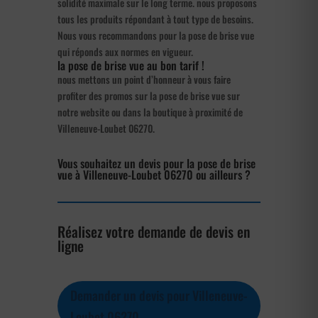
solidité maximale sur le long terme. nous proposons
tous les produits répondant à tout type de besoins.
Nous vous recommandons pour la pose de brise vue
qui réponds aux normes en vigueur.
la pose de brise vue au bon tarif !
nous mettons un point d’honneur à vous faire
profiter des promos sur la pose de brise vue sur
notre website ou dans la boutique à proximité de
Villeneuve-Loubet 06270.
Vous souhaitez un devis pour la pose de brise
vue à Villeneuve-Loubet 06270 ou ailleurs ?
Réalisez votre demande de devis en
ligne
Demander un devis pour Villeneuve-
Loubet 06270