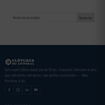
Recherche
Votre expert clôture depuis plus de 40 ans. Conception, fabrication et pose
pour collectivités, entreprises, copropriétés et particuliers — Alpes-
Maritimes & Var.