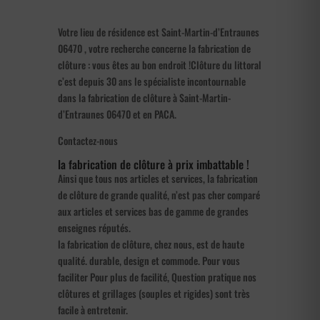
Votre lieu de résidence est Saint-Martin-d’Entraunes
06470 , votre recherche concerne la fabrication de
clôture : vous êtes au bon endroit !Clôture du littoral
c’est depuis 30 ans le spécialiste incontournable
dans la fabrication de clôture à Saint-Martin-
d’Entraunes 06470 et en PACA.
Contactez-nous
la fabrication de clôture à prix imbattable !
Ainsi que tous nos articles et services, la fabrication
de clôture de grande qualité, n’est pas cher comparé
aux articles et services bas de gamme de grandes
enseignes réputés.
la fabrication de clôture, chez nous, est de haute
qualité. durable, design et commode. Pour vous
faciliter Pour plus de facilité, Question pratique nos
clôtures et grillages (souples et rigides) sont très
facile à entretenir.