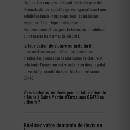
De plus, tous nos produits sont fabriqués avec des
éléments de haute qualité qui vous garantissent une
solidité optimale. nous avons tous les matériaux
répondant à tout type de exigences.
Nous vous conseillons pour la fabrication de clôture
qui respecte les normes de sécurité.
la fabrication de clôture au juste tarif !
nous mettons un point d’honneur à vous faire
profiter des promos sur la fabrication de clôture et
cela toute l’année sur notre website ou dans le point
de vente à proximité de Saint-Martin-d’Entraunes
06470.
Vous souhaitez un devis pour la fabrication de
clôture à Saint-Martin-d’Entraunes 06470 ou
ailleurs ?
Réalisez votre demande de devis en