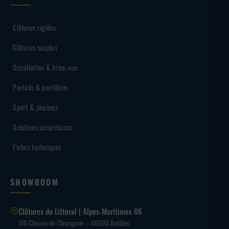
Clôtures rigides
Clôtures souples
Occultation & brise-vue
Portails & portillons
Sport & piscines
Solutions sécuritaires
Fiches techniques
SHOWROOM
Clôtures du Littoral | Alpes-Maritimes 06
170 Chemin de l’Orangerie – 06600 Antibes