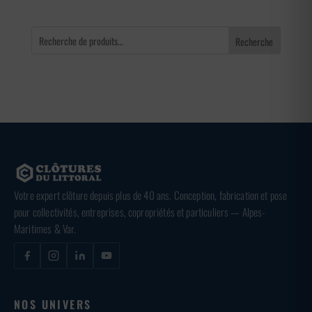
Recherche
Votre expert clôture depuis plus de 40 ans. Conception, fabrication et pose
pour collectivités, entreprises, copropriétés et particuliers — Alpes-
Maritimes & Var.
NOS UNIVERS