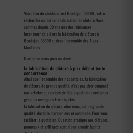
Votre lieu de résidence est Bendejun 06390 , votre
recherche concerne la fabrication de clôture Nous
sommes depuis 30 ans une des références
incontournable dans la fabrication de clôture à
Bendejun 06390 et dans l’ensemble des Alpes-
Maritimes.
Contactez-nous pour un devis
la fabrication de clôture à prix défiant toute
concurrence !
Ainsi que l’ensemble des nos articles, la fabrication
de clôture de grande qualité, n’est pas cher comparé
aux articles et services de faible qualité de certaines
grandes enseignes très réputés.
la fabrication de clôture, chez nous, est de grande
qualité. durable, harmonieux et commode. Pour vous
faciliter le quotidien, Question pratique nos clôtures,
panneaux et grillages sont d’une grande facilité