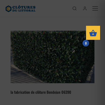
0
la fabrication de clôture Bendejun 06390