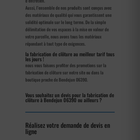
d’entretien.
Aussi, l’ensemble de nos produits sont conçus avec
des matériaux de qualité qui vous garantissent une
solidité optimale sur le long terme. De la simple
délimitation de vos espaces à la mise en valeur de
votre parcelle, nous avons tous les matériaux
répondant à tout type de exigences.
la fabrication de clôture au meilleur tarif tous
les jours !
nous vous faisons profiter des promotions sur la
fabrication de clôture sur notre site ou dans la
boutique proche de Bendejun 06390.
Vous souhaitez un devis pour la fabrication de
clôture à Bendejun 06390 ou ailleurs ?
Réalisez votre demande de devis en
ligne