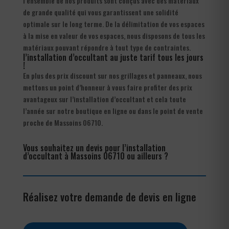
l’ensemble de nos produits sont conçus avec des matériaux
de grande qualité qui vous garantissent une solidité
optimale sur le long terme. De la délimitation de vos espaces
à la mise en valeur de vos espaces, nous disposons de tous les
matériaux pouvant répondre à tout type de contraintes.
l’installation d’occultant au juste tarif tous les jours
!
En plus des prix discount sur nos grillages et panneaux, nous
mettons un point d’honneur à vous faire profiter des prix
avantageux sur l’installation d’occultant et cela toute
l’année sur notre boutique en ligne ou dans le point de vente
proche de Massoins 06710.
Vous souhaitez un devis pour l’installation
d’occultant à Massoins 06710 ou ailleurs ?
Réalisez votre demande de devis en ligne