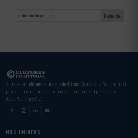
Recherche
Votre expert clôture depuis plus de 40 ans. Conception, fabrication et
pose pour collectivités, entreprises, copropriétés et particuliers —
Alpes-Maritimes & Var.
NOS UNIVERS