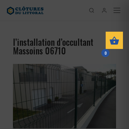
l’installation d’occultant
Massoins 06710
0