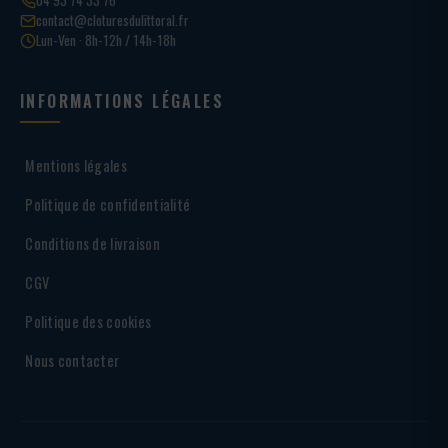
contact@cloturesdulittoral.fr
Lun-Ven · 8h-12h / 14h-18h
INFORMATIONS LÉGALES
Mentions légales
Politique de confidentialité
Conditions de livraison
CGV
Politique des cookies
Nous contacter