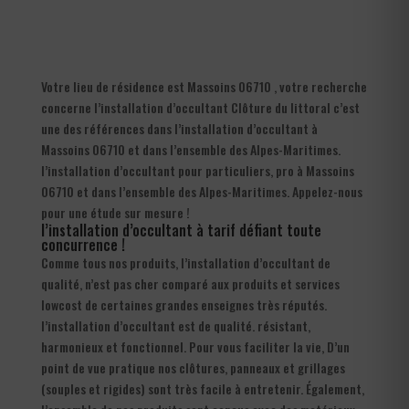
Votre lieu de résidence est Massoins 06710 , votre recherche
concerne l’installation d’occultant Clôture du littoral c’est
une des références dans l’installation d’occultant à
Massoins 06710 et dans l’ensemble des Alpes-Maritimes.
l’installation d’occultant pour particuliers, pro à Massoins
06710 et dans l’ensemble des Alpes-Maritimes. Appelez-nous
pour une étude sur mesure !
l’installation d’occultant à tarif défiant toute
concurrence !
Comme tous nos produits, l’installation d’occultant de
qualité, n’est pas cher comparé aux produits et services
lowcost de certaines grandes enseignes très réputés.
l’installation d’occultant est de qualité. résistant,
harmonieux et fonctionnel. Pour vous faciliter la vie, D’un
point de vue pratique nos clôtures, panneaux et grillages
(souples et rigides) sont très facile à entretenir. Également,