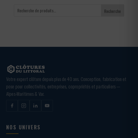
Recherche
Votre expert clôture depuis plus de 40 ans. Conception, fabrication et
pose pour collectivités, entreprises, copropriétés et particuliers —
Alpes-Maritimes & Var.
NOS UNIVERS