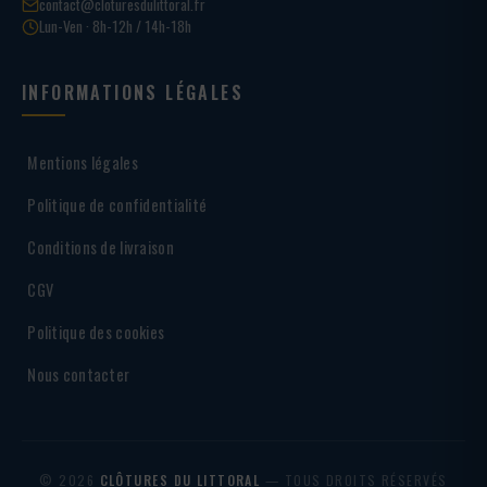
contact@cloturesdulittoral.fr
Lun-Ven · 8h-12h / 14h-18h
INFORMATIONS LÉGALES
Mentions légales
Politique de confidentialité
Conditions de livraison
CGV
Politique des cookies
Nous contacter
© 2026
CLÔTURES DU LITTORAL
— TOUS DROITS RÉSERVÉS