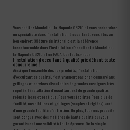
Vous habitez Mandelieu-la-Napoule 06210 et vous recherchez
un spécialiste dans l’installation d’occultant : vous êtes au
bon endroit !Clôture du littoral c’est la référence
incontournable dans l’installation d’occultant à Mandelieu-
la-Napoule 06210 et en PACA. Contactez-nous
l’installation d’occultant à qualité prix défiant toute
concurrence !
Ainsi que l’ensemble des nos produits, l’installation
d’occultant de qualité, n’est vraiment pas cher comparé aux
grillages et services discutables de grandes enseignes très
réputés. l’installation d’occultant est de grande qualité.
robuste, beau et pratique. Pour vous faciliter Pour plus de
facilité, nos clôtures et grillages (souples et rigides) sont
d’une grande facilité d’entretien. De plus, tous nos produits
sont conçus avec des matières de haute qualité qui vous
garantissent une solidité à toute épreuve. De la simple