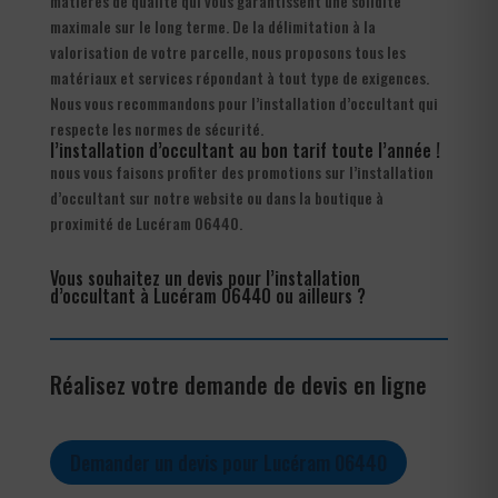
matières de qualité qui vous garantissent une solidité
maximale sur le long terme. De la délimitation à la
valorisation de votre parcelle, nous proposons tous les
matériaux et services répondant à tout type de exigences.
Nous vous recommandons pour l’installation d’occultant qui
respecte les normes de sécurité.
l’installation d’occultant au bon tarif toute l’année !
nous vous faisons profiter des promotions sur l’installation
d’occultant sur notre website ou dans la boutique à
proximité de Lucéram 06440.
Vous souhaitez un devis pour l’installation
d’occultant à Lucéram 06440 ou ailleurs ?
Réalisez votre demande de devis en ligne
Demander un devis pour Lucéram 06440