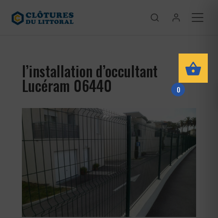
l’installation d’occultant
Lucéram 06440
0