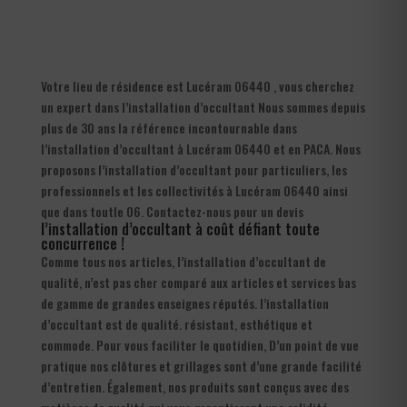
Votre lieu de résidence est Lucéram 06440 , vous cherchez
un expert dans l’installation d’occultant Nous sommes depuis
plus de 30 ans la référence incontournable dans
l’installation d’occultant à Lucéram 06440 et en PACA. Nous
proposons l’installation d’occultant pour particuliers, les
professionnels et les collectivités à Lucéram 06440 ainsi
que dans toutle 06. Contactez-nous pour un devis
l’installation d’occultant à coût défiant toute
concurrence !
Comme tous nos articles, l’installation d’occultant de
qualité, n’est pas cher comparé aux articles et services bas
de gamme de grandes enseignes réputés. l’installation
d’occultant est de qualité. résistant, esthétique et
commode. Pour vous faciliter le quotidien, D’un point de vue
pratique nos clôtures et grillages sont d’une grande facilité
d’entretien. Également, nos produits sont conçus avec des