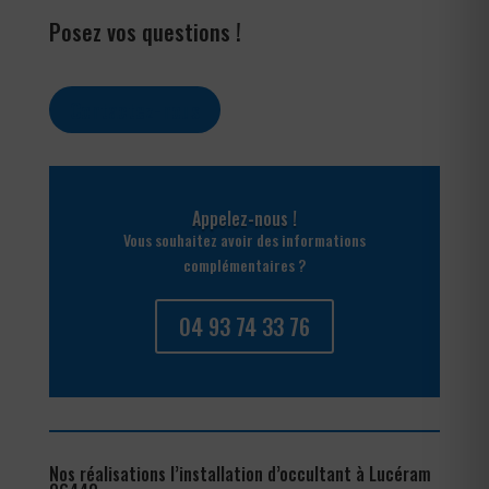
Posez vos questions !
Contactez-nous
Appelez-nous !
Vous souhaitez avoir des informations
complémentaires ?
04 93 74 33 76
Nos réalisations l’installation d’occultant à Lucéram