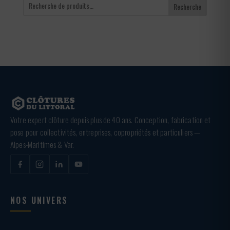
Recherche
Votre expert clôture depuis plus de 40 ans. Conception, fabrication et
pose pour collectivités, entreprises, copropriétés et particuliers —
Alpes-Maritimes & Var.
NOS UNIVERS