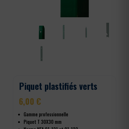
Piquet plastifiés verts
6,00
€
Gamme professionnelle
Piquet T 30X30 mm