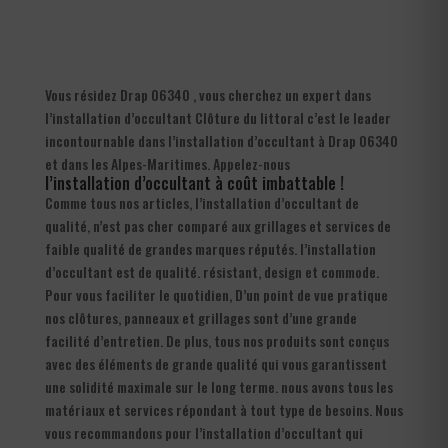
Vous résidez Drap 06340 , vous cherchez un expert dans
l’installation d’occultant Clôture du littoral c’est le leader
incontournable dans l’installation d’occultant à Drap 06340
et dans les Alpes-Maritimes. Appelez-nous
l’installation d’occultant à coût imbattable !
Comme tous nos articles, l’installation d’occultant de
qualité, n’est pas cher comparé aux grillages et services de
faible qualité de grandes marques réputés. l’installation
d’occultant est de qualité. résistant, design et commode.
Pour vous faciliter le quotidien, D’un point de vue pratique
nos clôtures, panneaux et grillages sont d’une grande
facilité d’entretien. De plus, tous nos produits sont conçus
avec des éléments de grande qualité qui vous garantissent
une solidité maximale sur le long terme. nous avons tous les
matériaux et services répondant à tout type de besoins. Nous
vous recommandons pour l’installation d’occultant qui