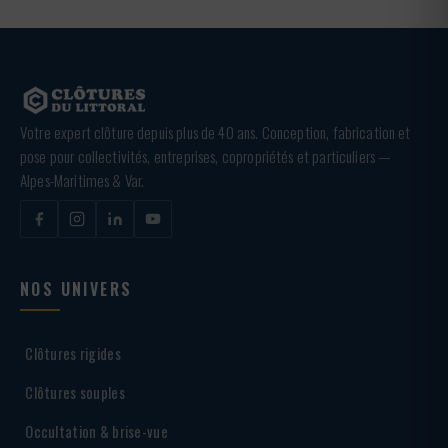
Votre expert clôture depuis plus de 40 ans. Conception, fabrication et
pose pour collectivités, entreprises, copropriétés et particuliers —
Alpes-Maritimes & Var.
NOS UNIVERS
Clôtures rigides
Clôtures souples
Occultation & brise-vue