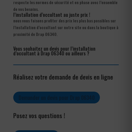
respecte les normes de sécurité et en phase avec l’ensemble
de vos besoins.
l’installation d’occultant au juste prix !
nous vous faisons profiter des prix les plus bas possibles sur
l’installation d’occultant sur notre site ou dans la boutique à
proximité de Drap 06340.
Vous souhaitez un devis pour l’installation
d’occultant à Drap 06340 ou ailleurs ?
Réalisez votre demande de devis en ligne
Demander un devis pour Drap 06340
Posez vos questions !