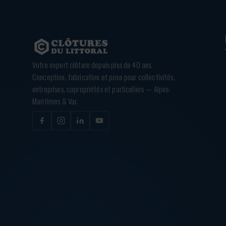
Votre expert clôture depuis plus de 40 ans.
Conception, fabrication et pose pour collectivités,
entreprises, copropriétés et particuliers — Alpes-
Maritimes & Var.