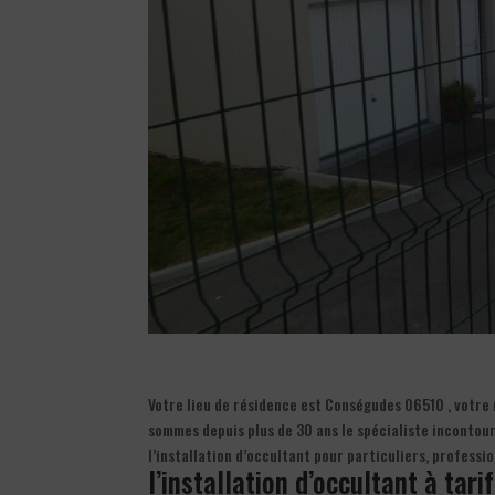
Votre lieu de résidence est Conségudes 06510 , votre 
sommes depuis plus de 30 ans le spécialiste incontou
l’installation d’occultant pour particuliers, profess
l’installation d’occultant à tari