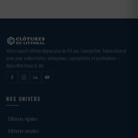
Votre expert clôture depuis plus de 40 ans. Conception, fabrication et
pose pour collectivités, entreprises, copropriétés et particuliers —
Alpes-Maritimes & Var.
NOS UNIVERS
Clôtures rigides
Clôtures souples