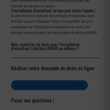
vous recommandons pour l’installation d’occultant qui
réponds aux normes en vigueur.
l’installation d’occultant au bon prix toute l’année !
En plus des prix cassés sur nos grillages et panneaux, nous
mettons un point d’honneur à vous faire profiter des prix
avantageux sur l’installation d’occultant sur notre site
internet ou dans le point de vente proche de Antibes 06600.
Vous souhaitez un devis pour l’installation
d’occultant à Antibes 06600 ou ailleurs ?
Réalisez votre demande de devis en ligne
Demander un devis pour Antibes 06600
Posez vos questions !