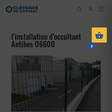
l’installation d’occultant
Antibes 06600
0