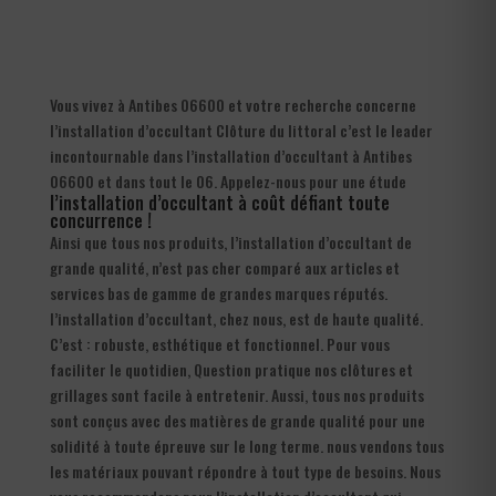
Vous vivez à Antibes 06600 et votre recherche concerne
l’installation d’occultant Clôture du littoral c’est le leader
incontournable dans l’installation d’occultant à Antibes
06600 et dans tout le 06. Appelez-nous pour une étude
l’installation d’occultant à coût défiant toute
concurrence !
Ainsi que tous nos produits, l’installation d’occultant de
grande qualité, n’est pas cher comparé aux articles et
services bas de gamme de grandes marques réputés.
l’installation d’occultant, chez nous, est de haute qualité.
C’est : robuste, esthétique et fonctionnel. Pour vous
faciliter le quotidien, Question pratique nos clôtures et
grillages sont facile à entretenir. Aussi, tous nos produits
sont conçus avec des matières de grande qualité pour une
solidité à toute épreuve sur le long terme. nous vendons tous
les matériaux pouvant répondre à tout type de besoins. Nous