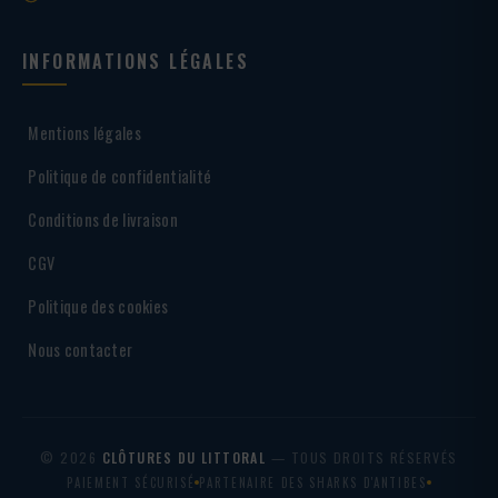
INFORMATIONS LÉGALES
Mentions légales
Politique de confidentialité
Conditions de livraison
CGV
Politique des cookies
Nous contacter
© 2026
CLÔTURES DU LITTORAL
— TOUS DROITS RÉSERVÉS
PAIEMENT SÉCURISÉ
PARTENAIRE DES SHARKS D'ANTIBES