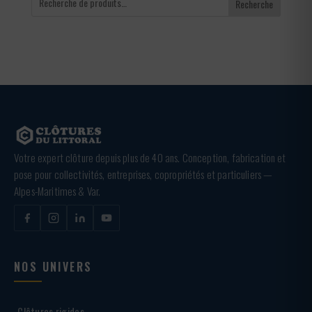
Recherche
Votre expert clôture depuis plus de 40 ans. Conception, fabrication et
pose pour collectivités, entreprises, copropriétés et particuliers —
Alpes-Maritimes & Var.
NOS UNIVERS
Clôtures rigides