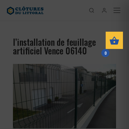
l’installation de feuillage
artificiel Vence 06140
0