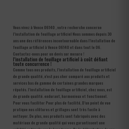
Vous vivez à Vence 06140 , votre recherche concerne
l’installation de feuillage artificiel Nous sommes depuis 30
ans une des références incontournable dans l’installation de
feuillage artificiel à Vence 06140 et dans tout le 06.
Contactez-nous pour un devis sur mesure !
l’installation de feuillage artificiel à coût défiant
toute concurrence !
Comme tous nos produits, l’installation de feuillage artificiel
de grande qualité, n’est pas cher comparé aux produits et
services bas de gamme de certaines grandes marques
réputés. l’installation de feuillage artificiel, chez nous, est
de grande qualité. endurant, harmonieux et fonctionnel.
Pour vous faciliter Pour plus de facilité, D’un point de vue
pratique nos clôtures et grillages sont très facile à
nettoyer. De plus, nos produits sont fabriqués avec des
matériaux de grande qualité qui vous garantissent une