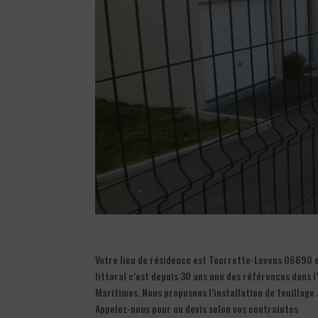
Votre lieu de résidence est Tourrette-Levens 06690 et
littoral c’est depuis 30 ans une des références dans l
Maritimes. Nous proposons l’installation de feuillage 
Appelez-nous pour un devis selon vos contraintes