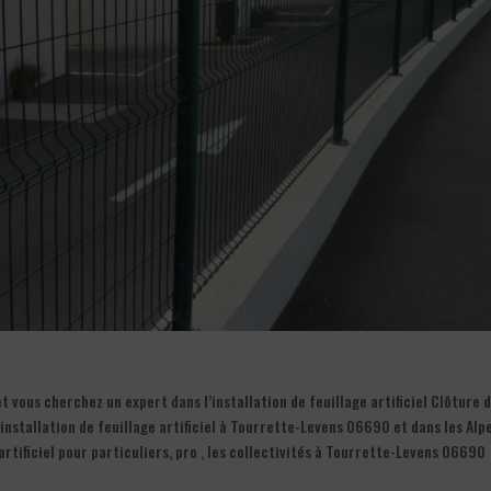
 vous cherchez un expert dans l’installation de feuillage artificiel Clôture 
’installation de feuillage artificiel à Tourrette-Levens 06690 et dans les Alp
artificiel pour particuliers, pro , les collectivités à Tourrette-Levens 06690