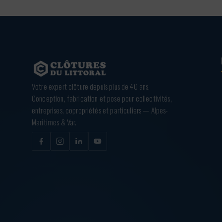
Votre expert clôture depuis plus de 40 ans.
Conception, fabrication et pose pour collectivités,
entreprises, copropriétés et particuliers — Alpes-
Maritimes & Var.