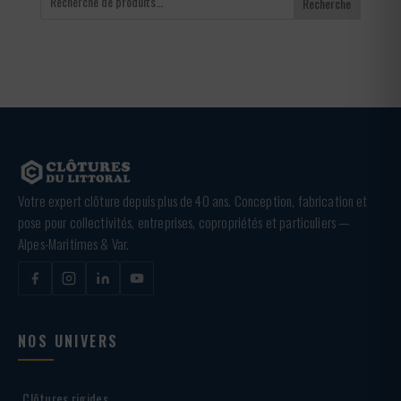
Recherche
Votre expert clôture depuis plus de 40 ans. Conception, fabrication et
pose pour collectivités, entreprises, copropriétés et particuliers —
Alpes-Maritimes & Var.
NOS UNIVERS
Clôtures rigides