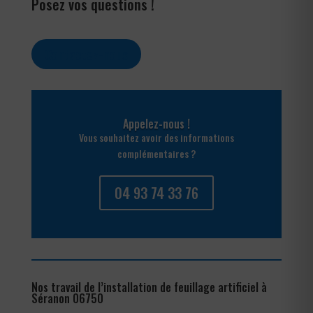
Posez vos questions !
Contactez-nous
Appelez-nous !
Vous souhaitez avoir des informations
complémentaires ?
04 93 74 33 76
Nos travail de l’installation de feuillage artificiel à
Séranon 06750