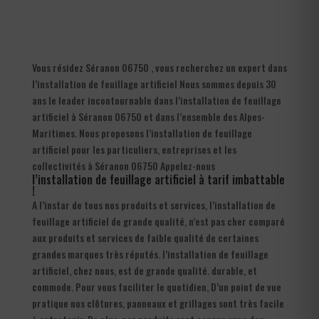
Vous résidez Séranon 06750 , vous recherchez un expert dans
l’installation de feuillage artificiel Nous sommes depuis 30
ans le leader incontournable dans l’installation de feuillage
artificiel à Séranon 06750 et dans l’ensemble des Alpes-
Maritimes. Nous proposons l’installation de feuillage
artificiel pour les particuliers, entreprises et les
collectivités à Séranon 06750 Appelez-nous
l’installation de feuillage artificiel à tarif imbattable
!
A l’instar de tous nos produits et services, l’installation de
feuillage artificiel de grande qualité, n’est pas cher comparé
aux produits et services de faible qualité de certaines
grandes marques très réputés. l’installation de feuillage
artificiel, chez nous, est de grande qualité. durable, et
commode. Pour vous faciliter le quotidien, D’un point de vue
pratique nos clôtures, panneaux et grillages sont très facile