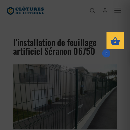
l’installation de feuillage
artificiel Séranon 06750
0