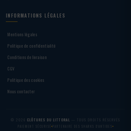
INFORMATIONS LÉGALES
Mentions légales
Politique de confidentialité
Conditions de livraison
CGV
Politique des cookies
Nous contacter
© 2026
CLÔTURES DU LITTORAL
— TOUS DROITS RÉSERVÉS
PAIEMENT SÉCURISÉ
PARTENAIRE DES SHARKS D'ANTIBES