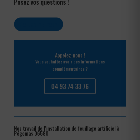
Posez vos questions !
Contactez-nous
Appelez-nous !
Vous souhaitez avoir des informations
complémentaires ?
04 93 74 33 76
Nos travail de l’installation de feuillage artificiel à
Pégomas 06580