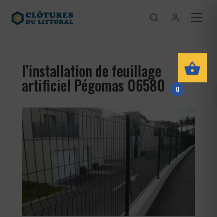
l’installation de feuillage
artificiel Pégomas 06580
0