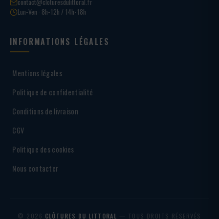
contact@cloturesdulittoral.fr
Lun-Ven · 8h-12h / 14h-18h
INFORMATIONS LÉGALES
Mentions légales
Politique de confidentialité
Conditions de livraison
CGV
Politique des cookies
Nous contacter
© 2026
CLÔTURES DU LITTORAL
— TOUS DROITS RÉSERVÉS