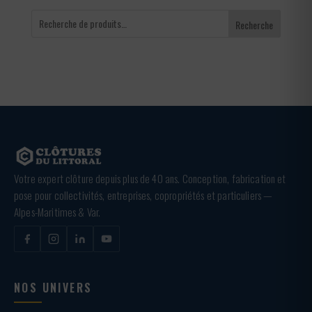
Recherche
Votre expert clôture depuis plus de 40 ans. Conception, fabrication et
pose pour collectivités, entreprises, copropriétés et particuliers —
Alpes-Maritimes & Var.
NOS UNIVERS