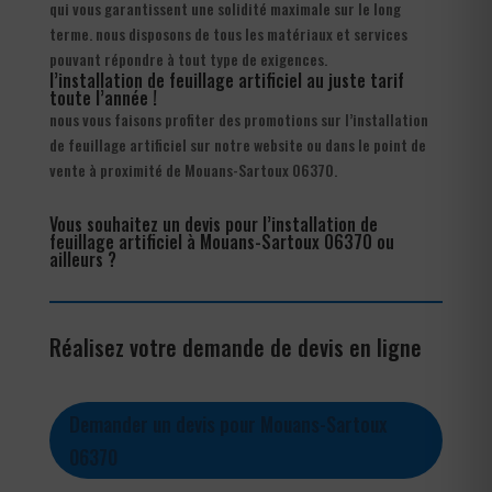
qui vous garantissent une solidité maximale sur le long
terme. nous disposons de tous les matériaux et services
pouvant répondre à tout type de exigences.
l’installation de feuillage artificiel au juste tarif
toute l’année !
nous vous faisons profiter des promotions sur l’installation
de feuillage artificiel sur notre website ou dans le point de
vente à proximité de Mouans-Sartoux 06370.
Vous souhaitez un devis pour l’installation de
feuillage artificiel à Mouans-Sartoux 06370 ou
ailleurs ?
Réalisez votre demande de devis en ligne
Demander un devis pour Mouans-Sartoux
06370