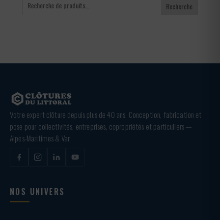
Recherche
Votre expert clôture depuis plus de 40 ans. Conception, fabrication et
pose pour collectivités, entreprises, copropriétés et particuliers —
Alpes-Maritimes & Var.
NOS UNIVERS