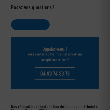
Posez vos questions !
Contactez-nous
Appelez-nous !
Vous souhaitez avoir des informations
complémentaires ?
04 93 74 33 76
Nos réalisations l’installation de feuillage artificiel à