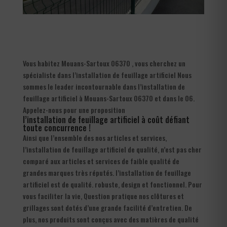
Vous habitez Mouans-Sartoux 06370 , vous cherchez un
spécialiste dans l’installation de feuillage artificiel Nous
sommes le leader incontournable dans l’installation de
feuillage artificiel à Mouans-Sartoux 06370 et dans le 06.
Appelez-nous pour une proposition
l’installation de feuillage artificiel à coût défiant
toute concurrence !
Ainsi que l’ensemble des nos articles et services,
l’installation de feuillage artificiel de qualité, n’est pas cher
comparé aux articles et services de faible qualité de
grandes marques très réputés. l’installation de feuillage
artificiel est de qualité. robuste, design et fonctionnel. Pour
vous faciliter la vie, Question pratique nos clôtures et
grillages sont dotés d’une grande facilité d’entretien. De
plus, nos produits sont conçus avec des matières de qualité