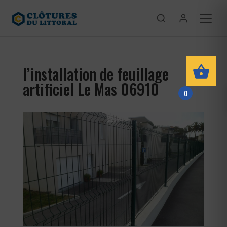
l’installation de feuillage
artificiel Le Mas 06910
0