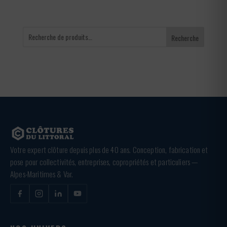
Recherche
Votre expert clôture depuis plus de 40 ans. Conception, fabrication et
pose pour collectivités, entreprises, copropriétés et particuliers —
Alpes-Maritimes & Var.