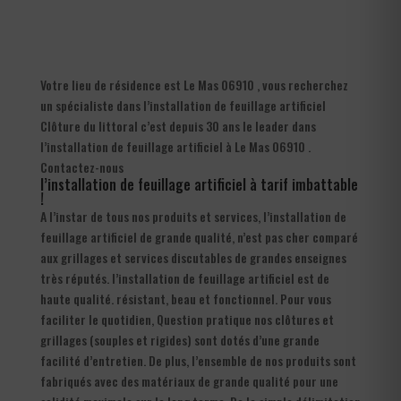
Votre lieu de résidence est Le Mas 06910 , vous recherchez
un spécialiste dans l’installation de feuillage artificiel
Clôture du littoral c’est depuis 30 ans le leader dans
l’installation de feuillage artificiel à Le Mas 06910 .
Contactez-nous
l’installation de feuillage artificiel à tarif imbattable
!
A l’instar de tous nos produits et services, l’installation de
feuillage artificiel de grande qualité, n’est pas cher comparé
aux grillages et services discutables de grandes enseignes
très réputés. l’installation de feuillage artificiel est de
haute qualité. résistant, beau et fonctionnel. Pour vous
faciliter le quotidien, Question pratique nos clôtures et
grillages (souples et rigides) sont dotés d’une grande
facilité d’entretien. De plus, l’ensemble de nos produits sont
fabriqués avec des matériaux de grande qualité pour une