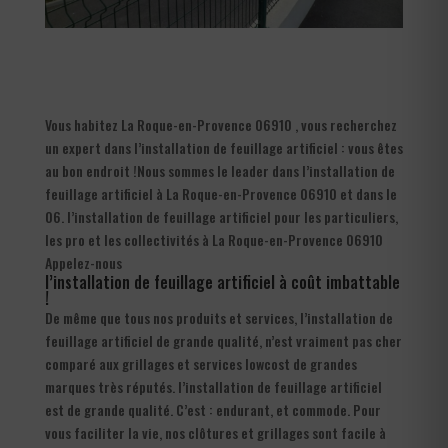
Vous habitez La Roque-en-Provence 06910 , vous recherchez
un expert dans l’installation de feuillage artificiel : vous êtes
au bon endroit !Nous sommes le leader dans l’installation de
feuillage artificiel à La Roque-en-Provence 06910 et dans le
06. l’installation de feuillage artificiel pour les particuliers,
les pro et les collectivités à La Roque-en-Provence 06910
Appelez-nous
l’installation de feuillage artificiel à coût imbattable
!
De même que tous nos produits et services, l’installation de
feuillage artificiel de grande qualité, n’est vraiment pas cher
comparé aux grillages et services lowcost de grandes
marques très réputés. l’installation de feuillage artificiel
est de grande qualité. C’est : endurant, et commode. Pour
vous faciliter la vie, nos clôtures et grillages sont facile à