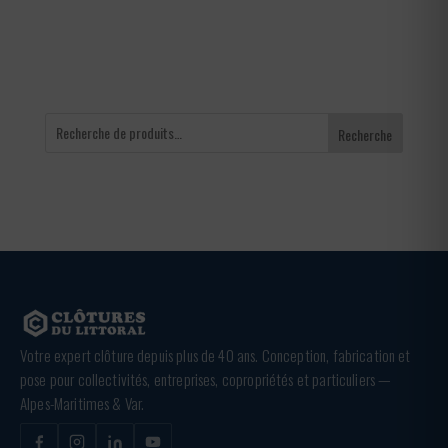
936,00 €
Recherche
Votre expert clôture depuis plus de 40 ans. Conception, fabrication et
pose pour collectivités, entreprises, copropriétés et particuliers —
Alpes-Maritimes & Var.