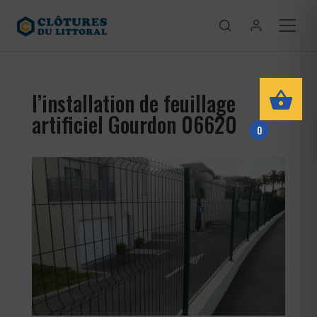
l’installation de feuillage
artificiel Gourdon 06620
0