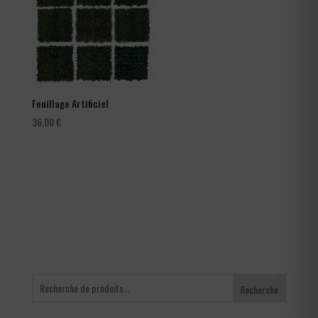
105,60 €
Feuillage Artificiel
36,00
€
Recherche