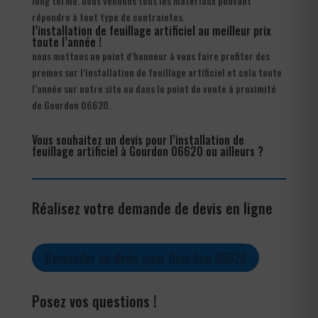
long terme. nous vendons tous les matériaux pouvant
répondre à tout type de contraintes.
l’installation de feuillage artificiel au meilleur prix
toute l’année !
nous mettons un point d’honneur à vous faire profiter des
promos sur l’installation de feuillage artificiel et cela toute
l’année sur notre site ou dans le point de vente à proximité
de Gourdon 06620.
Vous souhaitez un devis pour l’installation de
feuillage artificiel à Gourdon 06620 ou ailleurs ?
Réalisez votre demande de devis en ligne
Demander un devis pour Gourdon 06620
Posez vos questions !