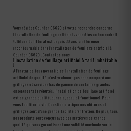
Vous résidez Gourdon 06620 et votre recherche concerne
l’installation de feuillage artificiel : vous êtes au bon endroit
!Clôture du littoral est depuis 30 ans la référence
incontournable dans l’installation de feuillage artificiel à
Gourdon 06620 . Contactez-nous
l’installation de feuillage artificiel à tarif imbattable
!
A l’instar de tous nos articles, l’installation de feuillage
artificiel de qualité, n’est vraiment pas cher comparé aux
grillages et services bas de gamme de certaines grandes
enseignes très réputés. l’installation de feuillage artificiel
est de grande qualité. durable, beau et fonctionnel. Pour
vous faciliter la vie, Question pratique nos clôtures et
grillages sont d’une grande facilité d’entretien. De plus, tous
nos produits sont conçus avec des matières de grande
qualité qui vous garantissent une solidité maximale sur le