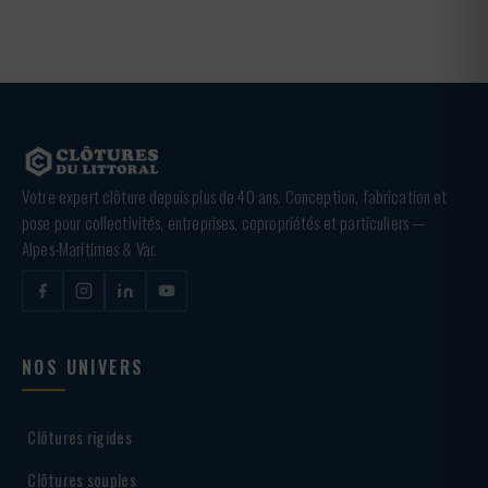
Votre expert clôture depuis plus de 40 ans. Conception, fabrication et
pose pour collectivités, entreprises, copropriétés et particuliers —
Alpes-Maritimes & Var.
NOS UNIVERS
Clôtures rigides
Clôtures souples