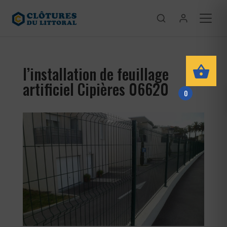
l’installation de feuillage
artificiel Cipières 06620
0