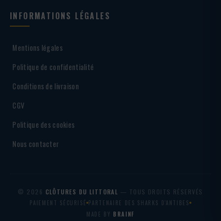
INFORMATIONS LÉGALES
Mentions légales
Politique de confidentialité
Conditions de livraison
CGV
Politique des cookies
Nous contacter
© 2026
CLÔTURES DU LITTORAL
— TOUS DROITS RÉSERVÉS
PAIEMENT SÉCURISÉ
PARTENAIRE DES SHARKS D'ANTIBES
MADE BY
BRAINF