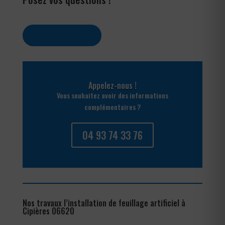
Contactez-nous
Appelez-nous !
Vous souhaitez avoir des informations
complémentaires ?
04 93 74 33 76
Nos travaux l’installation de feuillage artificiel à
Cipières 06620