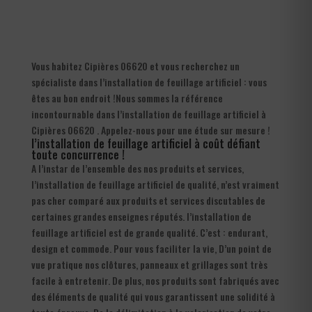
Vous habitez Cipières 06620 et vous recherchez un
spécialiste dans l’installation de feuillage artificiel : vous
êtes au bon endroit !Nous sommes la référence
incontournable dans l’installation de feuillage artificiel à
Cipières 06620 . Appelez-nous pour une étude sur mesure !
l’installation de feuillage artificiel à coût défiant
toute concurrence !
A l’instar de l’ensemble des nos produits et services,
l’installation de feuillage artificiel de qualité, n’est vraiment
pas cher comparé aux produits et services discutables de
certaines grandes enseignes réputés. l’installation de
feuillage artificiel est de grande qualité. C’est : endurant,
design et commode. Pour vous faciliter la vie, D’un point de
vue pratique nos clôtures, panneaux et grillages sont très
facile à entretenir. De plus, nos produits sont fabriqués avec
des éléments de qualité qui vous garantissent une solidité à