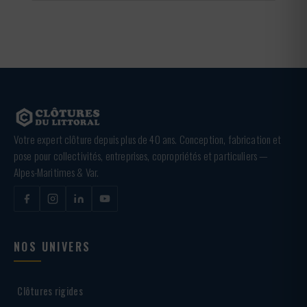
Votre expert clôture depuis plus de 40 ans. Conception, fabrication et
pose pour collectivités, entreprises, copropriétés et particuliers —
Alpes-Maritimes & Var.
NOS UNIVERS
Clôtures rigides