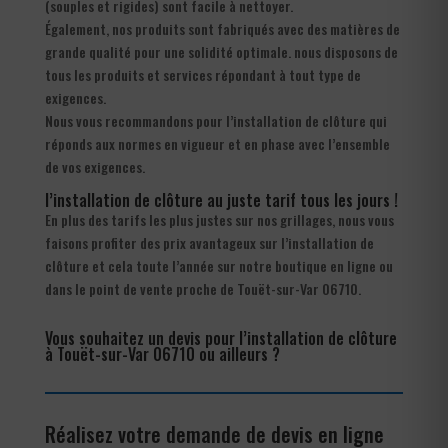
(souples et rigides) sont facile à nettoyer.
Également, nos produits sont fabriqués avec des matières de
grande qualité pour une solidité optimale. nous disposons de
tous les produits et services répondant à tout type de
exigences.
Nous vous recommandons pour l’installation de clôture qui
réponds aux normes en vigueur et en phase avec l’ensemble
de vos exigences.
l’installation de clôture au juste tarif tous les jours !
En plus des tarifs les plus justes sur nos grillages, nous vous
faisons profiter des prix avantageux sur l’installation de
clôture et cela toute l’année sur notre boutique en ligne ou
dans le point de vente proche de Touët-sur-Var 06710.
Vous souhaitez un devis pour l’installation de clôture
à Touët-sur-Var 06710 ou ailleurs ?
Réalisez votre demande de devis en ligne