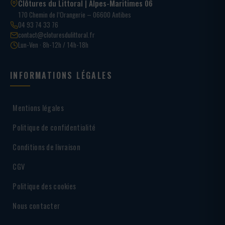
Clôtures du Littoral | Alpes-Maritimes 06
170 Chemin de l’Orangerie – 06600 Antibes
04 93 74 33 76
contact@cloturesdulittoral.fr
Lun-Ven · 8h-12h / 14h-18h
INFORMATIONS LÉGALES
Mentions légales
Politique de confidentialité
Conditions de livraison
CGV
Politique des cookies
Nous contacter