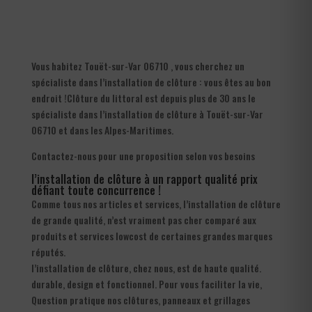
Vous habitez Touët-sur-Var 06710 , vous cherchez un
spécialiste dans l’installation de clôture : vous êtes au bon
endroit !Clôture du littoral est depuis plus de 30 ans le
spécialiste dans l’installation de clôture à Touët-sur-Var
06710 et dans les Alpes-Maritimes.
Contactez-nous pour une proposition selon vos besoins
l’installation de clôture à un rapport qualité prix
défiant toute concurrence !
Comme tous nos articles et services, l’installation de clôture
de grande qualité, n’est vraiment pas cher comparé aux
produits et services lowcost de certaines grandes marques
réputés.
l’installation de clôture, chez nous, est de haute qualité.
durable, design et fonctionnel. Pour vous faciliter la vie,
Question pratique nos clôtures, panneaux et grillages