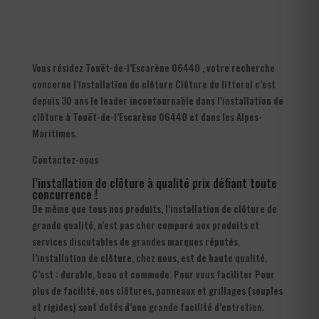
Vous résidez Touët-de-l’Escarène 06440 , votre recherche
concerne l’installation de clôture Clôture du littoral c’est
depuis 30 ans le leader incontournable dans l’installation de
clôture à Touët-de-l’Escarène 06440 et dans les Alpes-
Maritimes.
Contactez-nous
l’installation de clôture à qualité prix défiant toute
concurrence !
De même que tous nos produits, l’installation de clôture de
grande qualité, n’est pas cher comparé aux produits et
services discutables de grandes marques réputés.
l’installation de clôture, chez nous, est de haute qualité.
C’est : durable, beau et commode. Pour vous faciliter Pour
plus de facilité, nos clôtures, panneaux et grillages (souples
et rigides) sont dotés d’une grande facilité d’entretien.