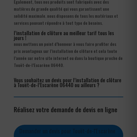
Également, tous nos produits sont fabriqués avec des
matières de grande qualité qui vous garantissent une
solidité maximale. nous disposons de tous les matériaux et
services pouvant répondre à tout type de besoins.
l’installation de clôture au meilleur tarif tous les
jours !
nous mettons un point d’honneur à vous faire profiter des
prix avantageux sur l’installation de clôture et cela toute
l’année sur notre site internet ou dans la boutique proche de
Touët-de-l’Escarène 06440.
Vous souhaitez un devis pour l’installation de clôture
à Touët-de-l’Escarène 06440 ou ailleurs ?
Réalisez votre demande de devis en ligne
Demander un devis pour Touët-de-l'Escarène