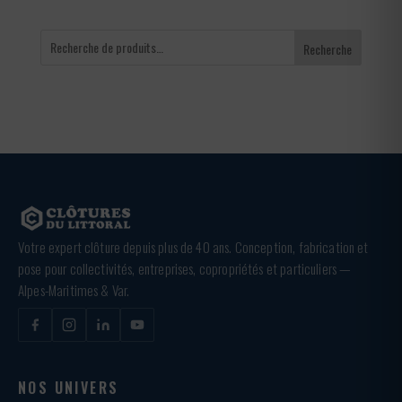
Recherche
Votre expert clôture depuis plus de 40 ans. Conception, fabrication et
pose pour collectivités, entreprises, copropriétés et particuliers —
Alpes-Maritimes & Var.
NOS UNIVERS