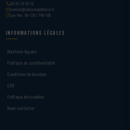
04 93 74 33 76
contact@cloturesdulittoral.fr
Lun-Ven · 8h-12h / 14h-18h
INFORMATIONS LÉGALES
Mentions légales
Politique de confidentialité
Conditions de livraison
CGV
Politique des cookies
Nous contacter