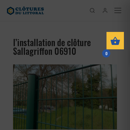
l’installation de clôture
Sallagriffon 06910
0