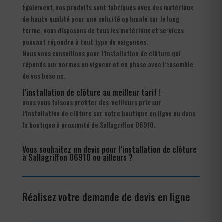
Également, nos produits sont fabriqués avec des matériaux
de haute qualité pour une solidité optimale sur le long
terme. nous disposons de tous les matériaux et services
pouvant répondre à tout type de exigences.
Nous vous conseillons pour l’installation de clôture qui
réponds aux normes en vigueur et en phase avec l’ensemble
de vos besoins.
l’installation de clôture au meilleur tarif !
nous vous faisons profiter des meilleurs prix sur
l’installation de clôture sur notre boutique en ligne ou dans
la boutique à proximité de Sallagriffon 06910.
Vous souhaitez un devis pour l’installation de clôture
à Sallagriffon 06910 ou ailleurs ?
Réalisez votre demande de devis en ligne