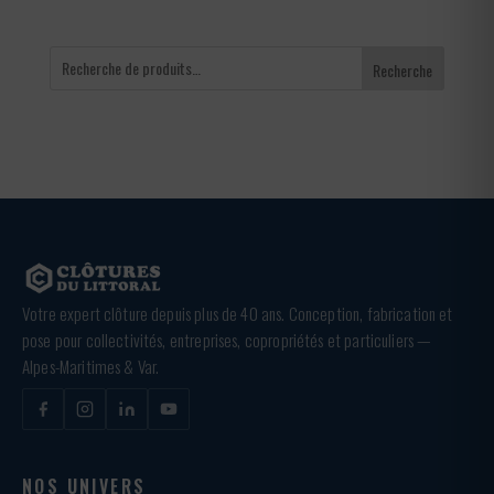
Recherche
Votre expert clôture depuis plus de 40 ans. Conception, fabrication et
pose pour collectivités, entreprises, copropriétés et particuliers —
Alpes-Maritimes & Var.
NOS UNIVERS