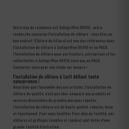
Votre lieu de résidence est Sallagriffon 06910 , votre
recherche concerne l’installation de clôture : vous êtes au
bon endroit !Clôture du littoral est une des références dans
l’installation de clôture à Sallagriffon 06910 et en PACA.
l’installation de clôture pour particuliers, entreprises et les
collectivités à Sallagriffon 06910 ainsi que en PACA.
Contactez-nous pour une étude sur mesure !
l’installation de clôture à tarif défiant toute
concurrence !
Aussi bien que l’ensemble des nos articles, l’installation de
clôture de qualité, n’est pas cher comparé aux produits et
services discutables de grandes marques réputés.
l’installation de clôture est de haute qualité. robuste, beau
et fonctionnel. Pour vous faciliter Pour plus de facilité, nos
clôtures et grillages (souples et rigides) sont dotés d’une
grande facilité d’entretien.