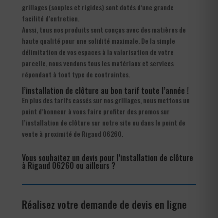
grillages (souples et rigides) sont dotés d’une grande
facilité d’entretien.
Aussi, tous nos produits sont conçus avec des matières de
haute qualité pour une solidité maximale. De la simple
délimitation de vos espaces à la valorisation de votre
parcelle, nous vendons tous les matériaux et services
répondant à tout type de contraintes.
l’installation de clôture au bon tarif toute l’année !
En plus des tarifs cassés sur nos grillages, nous mettons un
point d’honneur à vous faire profiter des promos sur
l’installation de clôture sur notre site ou dans le point de
vente à proximité de Rigaud 06260.
Vous souhaitez un devis pour l’installation de clôture
à Rigaud 06260 ou ailleurs ?
Réalisez votre demande de devis en ligne