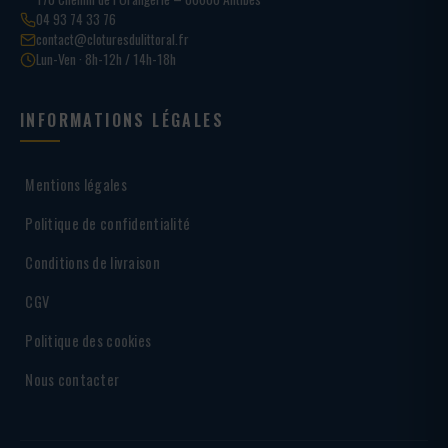
04 93 74 33 76
contact@cloturesdulittoral.fr
Lun-Ven · 8h-12h / 14h-18h
INFORMATIONS LÉGALES
Mentions légales
Politique de confidentialité
Conditions de livraison
CGV
Politique des cookies
Nous contacter