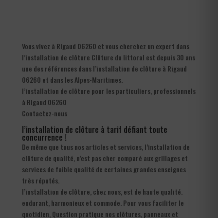
Vous vivez à Rigaud 06260 et vous cherchez un expert dans
l’installation de clôture Clôture du littoral est depuis 30 ans
une des références dans l’installation de clôture à Rigaud
06260 et dans les Alpes-Maritimes.
l’installation de clôture pour les particuliers, professionnels
à Rigaud 06260
Contactez-nous
l’installation de clôture à tarif défiant toute
concurrence !
De même que tous nos articles et services, l’installation de
clôture de qualité, n’est pas cher comparé aux grillages et
services de faible qualité de certaines grandes enseignes
très réputés.
l’installation de clôture, chez nous, est de haute qualité.
endurant, harmonieux et commode. Pour vous faciliter le
quotidien, Question pratique nos clôtures, panneaux et